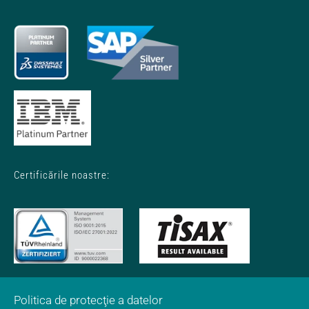
Certificările noastre:
Politica de protecţie a datelor