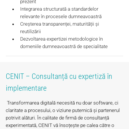
prezent
Integrarea structurată a standardelor
relevante în procesele dumneavoastră
Creșterea transparenței, maturității și
reutilizării
Dezvoltarea expertizei metodologice în
domeniile dumneavoastră de specialitate
CENIT – Consultanță cu expertiză în
implementare
Transformarea digitală necesită nu doar software, ci
claritate a procesului, o viziune puternică și partenerul
potrivit alături. În calitate de firmă de consultanță
experimentată, CENIT vă însoțește pe calea către o