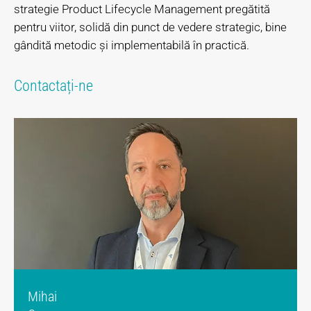
strategie Product Lifecycle Management pregătită
pentru viitor, solidă din punct de vedere strategic, bine
gândită metodic și implementabilă în practică.
Contactați-ne
Mihai