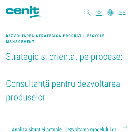
DEZVOLTAREA STRATEGICĂ PRODUCT LIFECYCLE
MANAGEMENT
Strategic și orientat pe procese:
Consultanță pentru dezvoltarea
produselor
Analiza situației actuale
Dezvoltarea modelului de referin