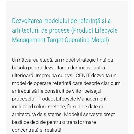
Dezvoltarea modelului de referință și a
arhitecturii de procese (Product Lifecycle
Management Target Operating Model)
Următoarea etapă: un model strategic țintă ca
busolă pentru dezvoltarea dumneavoastră
ulterioară. Împreună cu dvs., CENIT dezvoltă un
model de operare referință care descrie clar cum
ar trebui să fie construit pe viitor peisajul
proceselor Product Lifecycle Management,
incluzând roluri, metode, fluxuri de date și
arhitectura de sisteme. Modelul servește drept
bază de decizie pentru o transformare
concentrată și realistă.