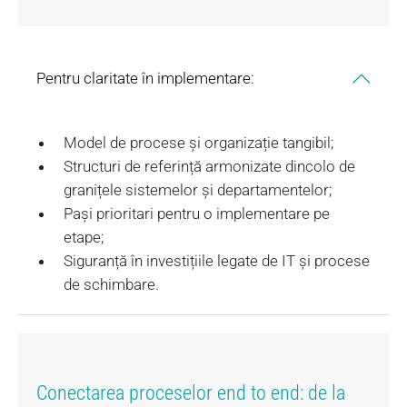
Pentru claritate în implementare:
Model de procese și organizație tangibil;
Structuri de referință armonizate dincolo de
granițele sistemelor și departamentelor;
Pași prioritari pentru o implementare pe
etape;
Siguranță în investițiile legate de IT și procese
de schimbare.
Conectarea proceselor end to end: de la