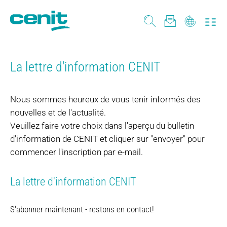
La lettre d'information CENIT
Nous sommes heureux de vous tenir informés des
nouvelles et de l'actualité.
Veuillez faire votre choix dans l'aperçu du bulletin
d'information de CENIT et cliquer sur "envoyer" pour
commencer l'inscription par e-mail.
La lettre d'information CENIT
S'abonner maintenant - restons en contact!