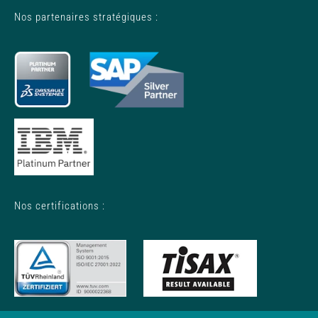
Nos partenaires stratégiques :
Nos certifications :