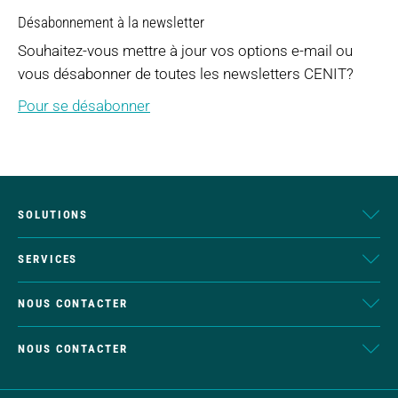
Désabonnement à la newsletter
Souhaitez-vous mettre à jour vos options e-mail ou
vous désabonner de toutes les newsletters CENIT?
Pour se désabonner
SOLUTIONS
SERVICES
NOUS CONTACTER
NOUS CONTACTER