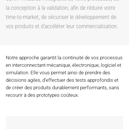
la conception à la validation, afin de réduire votre
time-to-market, de sécuriser le développement de
vos produits et d’accélérer leur commercialisation.
Notre approche garantit la continuité de vos processus
en interconnectant mécanique, électronique, logiciel et
simulation. Elle vous permet ainsi de prendre des
décisions agiles, d’effectuer des tests approfondis et
de créer des produits durablement performants, sans
recourir à des prototypes coûteux.