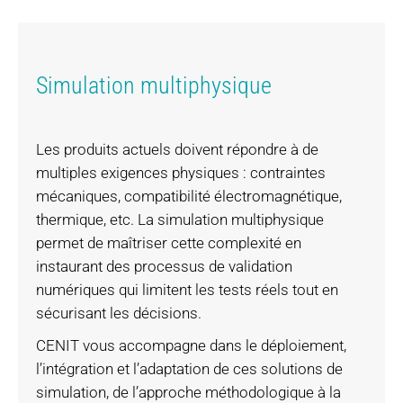
Simulation multiphysique
Les produits actuels doivent répondre à de
multiples exigences physiques : contraintes
mécaniques, compatibilité électromagnétique,
thermique, etc. La simulation multiphysique
permet de maîtriser cette complexité en
instaurant des processus de validation
numériques qui limitent les tests réels tout en
sécurisant les décisions.
CENIT vous accompagne dans le déploiement,
l’intégration et l’adaptation de ces solutions de
simulation, de l’approche méthodologique à la