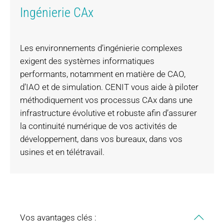
Ingénierie CAx
Les environnements d’ingénierie complexes
exigent des systèmes informatiques
performants, notamment en matière de CAO,
d’IAO et de simulation. CENIT vous aide à piloter
méthodiquement vos processus CAx dans une
infrastructure évolutive et robuste afin d’assurer
la continuité numérique de vos activités de
développement, dans vos bureaux, dans vos
usines et en télétravail.
Vos avantages clés :