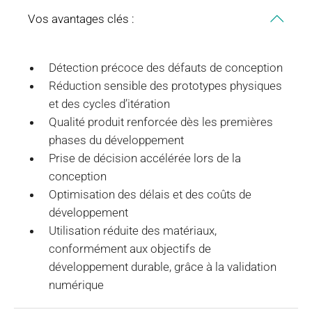
Vos avantages clés :
Détection précoce des défauts de conception
Réduction sensible des prototypes physiques
et des cycles d’itération
Qualité produit renforcée dès les premières
phases du développement
Prise de décision accélérée lors de la
conception
Optimisation des délais et des coûts de
développement
Utilisation réduite des matériaux,
conformément aux objectifs de
développement durable, grâce à la validation
numérique