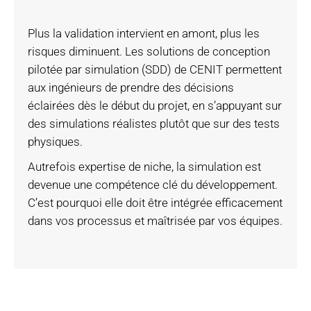
Plus la validation intervient en amont, plus les
risques diminuent. Les solutions de conception
pilotée par simulation (SDD) de CENIT permettent
aux ingénieurs de prendre des décisions
éclairées dès le début du projet, en s’appuyant sur
des simulations réalistes plutôt que sur des tests
physiques.
Autrefois expertise de niche, la simulation est
devenue une compétence clé du développement.
C’est pourquoi elle doit être intégrée efficacement
dans vos processus et maîtrisée par vos équipes.