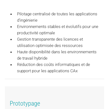
Pilotage centralisé de toutes les applications
d’ingénierie
Environnements stables et évolutifs pour une
productivité optimale
Gestion transparente des licences et
utilisation optimisée des ressources
Haute disponibilité dans les environnements
de travail hybride
Réduction des coûts informatiques et de
support pour les applications CAx
Prototypage