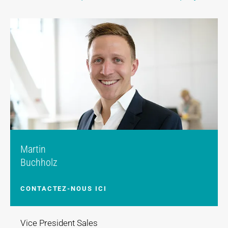
Martin
Buchholz
CONTACTEZ-NOUS ICI
Vice President Sales