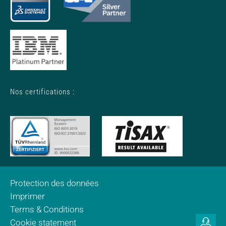
Nos certifications :
Protection des données
Imprimer
Terms & Conditions
Cookie statement