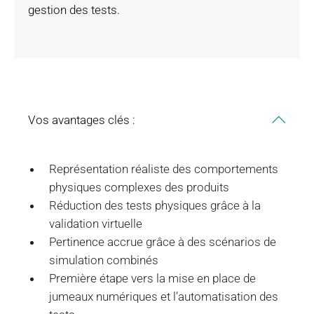
gestion des tests.
Vos avantages clés :
Représentation réaliste des comportements
physiques complexes des produits
Réduction des tests physiques grâce à la
validation virtuelle
Pertinence accrue grâce à des scénarios de
simulation combinés
Première étape vers la mise en place de
jumeaux numériques et l’automatisation des