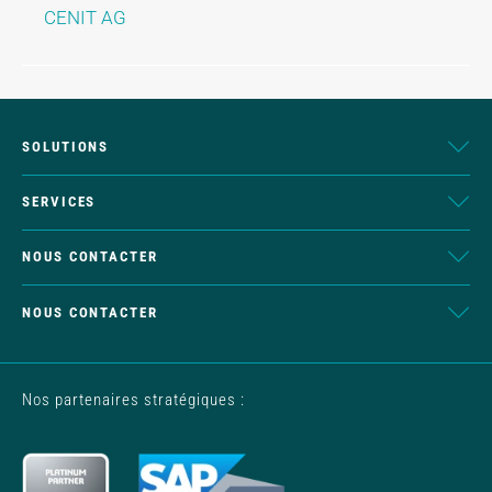
CENIT AG
SOLUTIONS
SERVICES
NOUS CONTACTER
NOUS CONTACTER
Nos partenaires stratégiques :