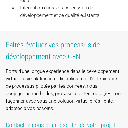
tests
Intégration dans vos processus de
développement et de qualité existants
Faites évoluer vos processus de
développement avec CENIT
Forts d’une longue expérience dans le développement
virtuel, la simulation interdisciplinaire et l’optimisation
de processus pilotée par les données, nous
conjuguons méthodes, processus et technologies pour
façonner avec vous une solution virtuelle résiliente,
adaptée à vos besoins.
Contactez-nous pour discuter de votre projet :