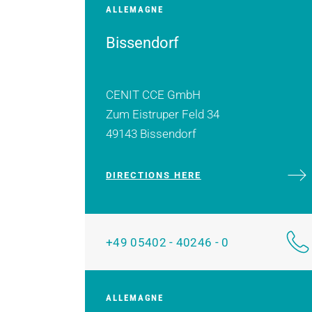
ALLEMAGNE
Bissendorf
CENIT CCE GmbH
Zum Eistruper Feld 34
49143 Bissendorf
DIRECTIONS HERE
+49 05402 - 40246 - 0
ALLEMAGNE