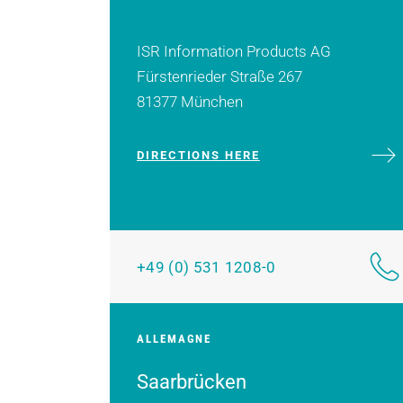
ISR Information Products AG
Fürstenrieder Straße 267
81377 München
DIRECTIONS HERE
+49 (0) 531 1208-0
ALLEMAGNE
Saarbrücken