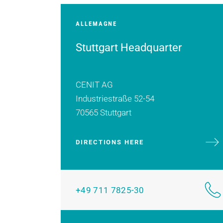
ALLEMAGNE
Stuttgart Headquarter
CENIT AG
Industriestraße 52-54
70565 Stuttgart
DIRECTIONS HERE
+49 711 7825-30