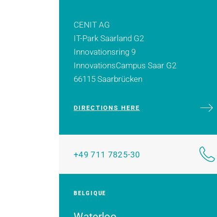
CENIT AG
IT-Park Saarland G2
Innovationsring 9
InnovationsCampus Saar G2
66115 Saarbrücken
DIRECTIONS HERE
+49 711 7825-30
BELGIQUE
Waterloo