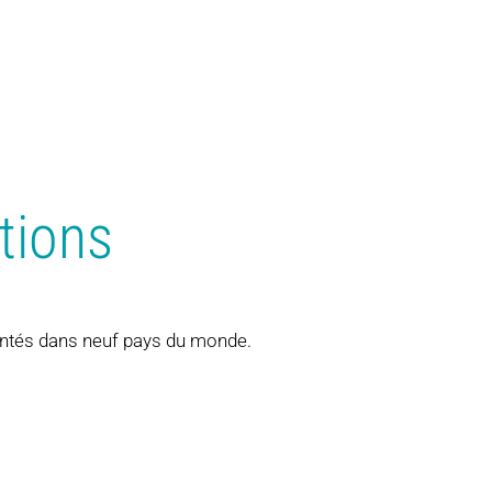
tions
ntés dans neuf pays du monde.