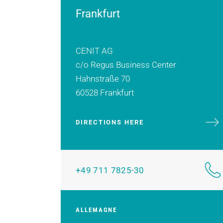
Frankfurt
CENIT AG
c/o Regus Business Center
Hahnstraße 70
60528 Frankfurt
DIRECTIONS HERE
+49 711 7825-30
ALLEMAGNE