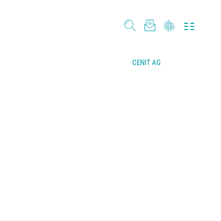
CENIT AG