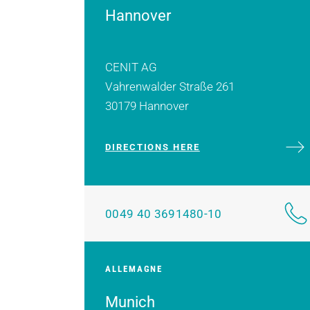
Hannover
CENIT AG
Vahrenwalder Straße 261
30179 Hannover
DIRECTIONS HERE
0049 40 3691480-10
ALLEMAGNE
Munich