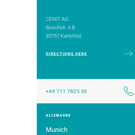
CENIT AG
Boschstr. 6 B
85757 Karlsfeld
DIRECTIONS HERE
+49 711 7825 30
ALLEMAGNE
Munich