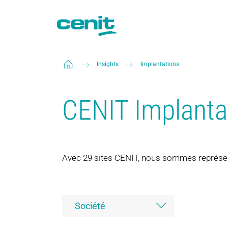
Insights
Implantations
CENIT Implanta
Avec 29 sites CENIT, nous sommes représe
Société