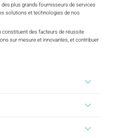
is des plus grands fournisseurs de services
es solutions et technologies de nos
n constituent des facteurs de réussite
ions sur mesure et innovantes, et contribuer