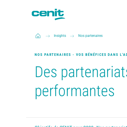
Insights
Nos partenaires
NOS PARTENAIRES - VOS BÉNÉFICES DANS L'
Des partenariat
performantes