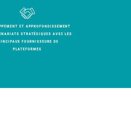
PPEMENT ET APPROFONDISSEMENT
ENARIATS STRATÉGIQUES AVEC LES
RINCIPAUX FOURNISSEURS DE
PLATEFORMES