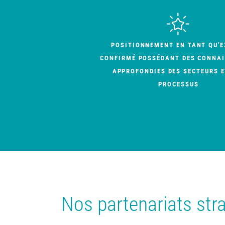
POSITIONNEMENT EN TANT QU'E
CONFIRMÉ POSSÉDANT DES CONNA
APPROFONDIES DES SECTEURS E
PROCESSUS
Nos partenariats str