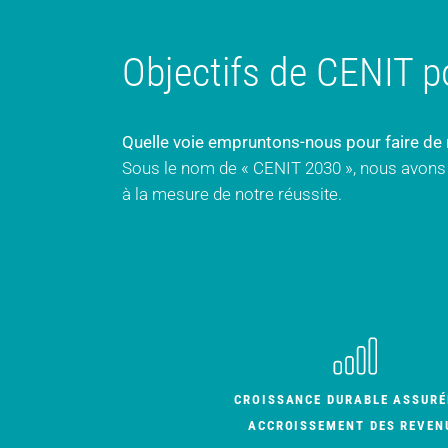
Objectifs de CENIT p
Quelle voie empruntons-nous pour faire de n
Sous le nom de « CENIT 2030 », nous avons d
à la mesure de notre réussite.
CROISSANCE DURABLE ASSURÉ
ACCROISSEMENT DES REVEN