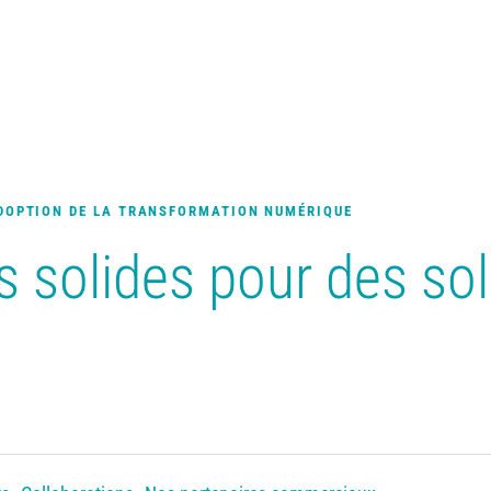
ADOPTION DE LA TRANSFORMATION NUMÉRIQUE
s solides pour des so