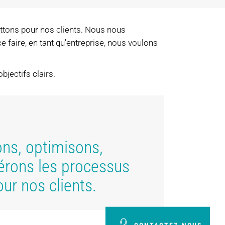
uittons pour nos clients. Nous nous
e faire, en tant qu'entreprise, nous voulons
bjectifs clairs.
ons, optimisons,
gérons les processus
ur nos clients.