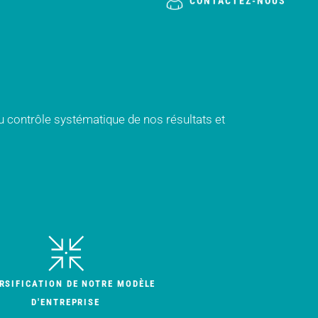
CONTACTEZ-NOUS
u contrôle systématique de nos résultats et
RSIFICATION DE NOTRE MODÈLE
D'ENTREPRISE