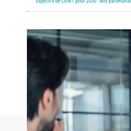
Objectifs de CENIT pour 2030
Nos partenaria