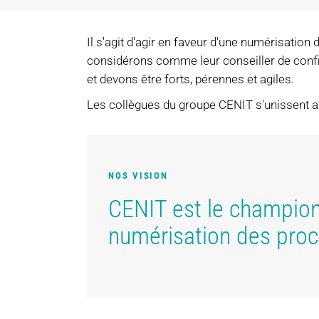
Il s'agit d'agir en faveur d'une numérisatio
considérons comme leur conseiller de confian
et devons être forts, pérennes et agiles.
Les collègues du groupe CENIT s'unissent au
NOS VISION
CENIT est le champion
numérisation des proc