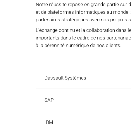
Notre réussite repose en grande partie sur d
et de plateformes informatiques au monde :
partenaires stratégiques avec nos propres so
L'échange continu et la collaboration dans le
importants dans le cadre de nos partenariat
à la pérennité numérique de nos clients.
Dassault Systèmes
SAP
IBM