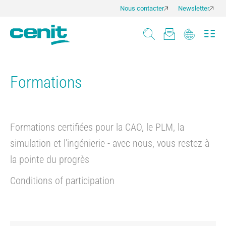
Nous contacter
Newsletter
Formations
Formations certifiées pour la CAO, le PLM, la
simulation et l'ingénierie - avec nous, vous restez à
la pointe du progrès
Conditions of participation