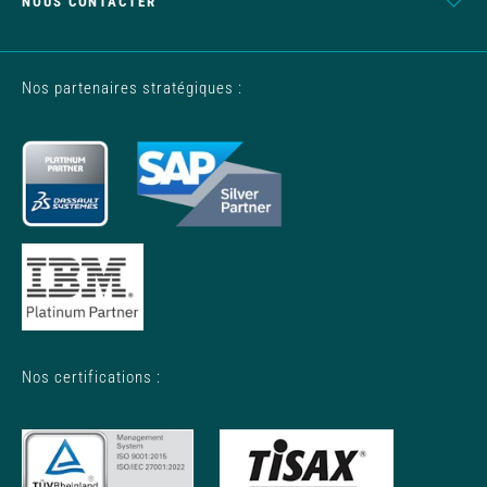
NOUS CONTACTER
Nos partenaires stratégiques :
Nos certifications :