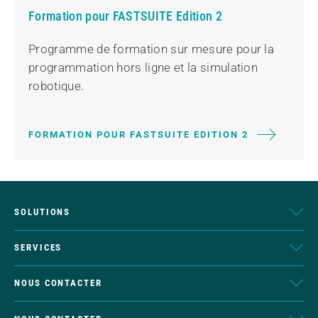
Formation pour FASTSUITE Edition 2
Programme de formation sur mesure pour la
programmation hors ligne et la simulation
robotique.
FORMATION POUR FASTSUITE EDITION 2
SOLUTIONS
SERVICES
NOUS CONTACTER