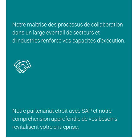
Notre maîtrise des processus de collaboration
dans un large éventail de secteurs et
d’industries renforce vos capacités d’exécution.
Notre partenariat étroit avec SAP et notre
compréhension approfondie de vos besoins
revitalisent votre entreprise.