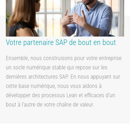
Votre partenaire SAP de bout en bout
Ensemble, nous construisons pour votre entreprise
un socle numérique stable qui repose sur les
dernières architectures SAP. En nous appuyant sur
cette base numérique, nous vous aidons à
développer des processus Lean et efficaces d’un
bout à l’autre de votre chaîne de valeur.