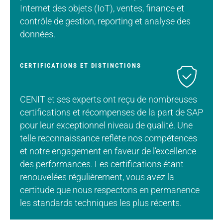
Internet des objets (IoT), ventes, finance et
contrôle de gestion, reporting et analyse des
données.
CERTIFICATIONS ET DISTINCTIONS
CENIT et ses experts ont reçu de nombreuses
certifications et récompenses de la part de SAP
pour leur exceptionnel niveau de qualité. Une
telle reconnaissance reflète nos compétences
et notre engagement en faveur de l’excellence
des performances. Les certifications étant
renouvelées régulièrement, vous avez la
certitude que nous respectons en permanence
les standards techniques les plus récents.