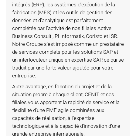
intégrés (ERP), les systèmes d’exécution de la
fabrication (MES) et les outils de gestion des
données et d’analytique est parfaitement
complétée par l’activité de nos filiales Active
Business Consult , PI Informatik, Coristo et ISR.
Notre Groupe s’est imposé comme un prestataire
de services complets pour les solutions SAP et
un interlocuteur unique en expertise SAP, ce qui se
traduit par une forte valeur ajoutée pour votre
entreprise.
Autre avantage, en fonction du projet et de la
situation propre à chaque client, CENIT et ses
filiales vous apportent la rapidité de service et la
flexibilité d’une PME agile combinées aux
capacités de réalisation, à l’expertise
technologique et à la capacité d’innovation d’une
grande entreprise internationale.