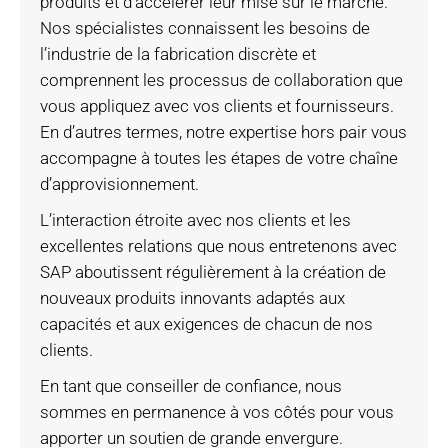
produits et d’accélérer leur mise sur le marché.
Nos spécialistes connaissent les besoins de
l’industrie de la fabrication discrète et
comprennent les processus de collaboration que
vous appliquez avec vos clients et fournisseurs.
En d’autres termes, notre expertise hors pair vous
accompagne à toutes les étapes de votre chaîne
d’approvisionnement.
L’interaction étroite avec nos clients et les
excellentes relations que nous entretenons avec
SAP aboutissent régulièrement à la création de
nouveaux produits innovants adaptés aux
capacités et aux exigences de chacun de nos
clients.
En tant que conseiller de confiance, nous
sommes en permanence à vos côtés pour vous
apporter un soutien de grande envergure.