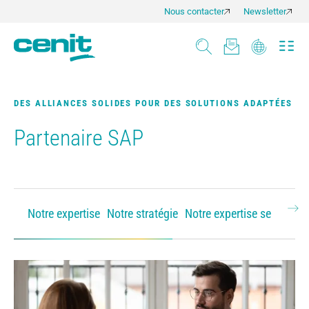
Nous contacter
Newsletter
DES ALLIANCES SOLIDES POUR DES SOLUTIONS ADAPTÉES
Partenaire SAP
Notre expertise
Notre stratégie
Notre expertise sectorielle
Ne