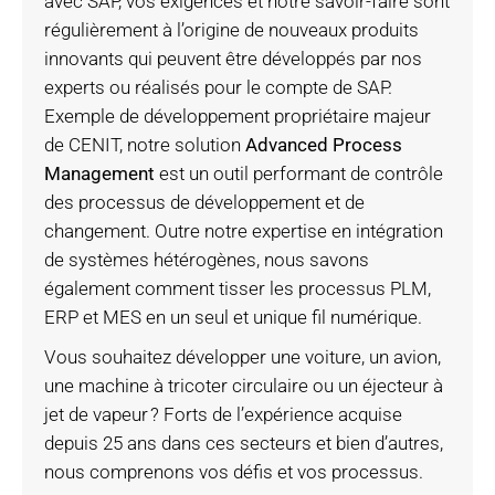
avec SAP, vos exigences et notre savoir-faire sont
régulièrement à l’origine de nouveaux produits
innovants qui peuvent être développés par nos
experts ou réalisés pour le compte de SAP.
Exemple de développement propriétaire majeur
de CENIT, notre solution
Advanced Process
Management
est un outil performant de contrôle
des processus de développement et de
changement. Outre notre expertise en intégration
de systèmes hétérogènes, nous savons
également comment tisser les processus PLM,
ERP et MES en un seul et unique fil numérique.
Vous souhaitez développer une voiture, un avion,
une machine à tricoter circulaire ou un éjecteur à
jet de vapeur ? Forts de l’expérience acquise
depuis 25 ans dans ces secteurs et bien d’autres,
nous comprenons vos défis et vos processus.