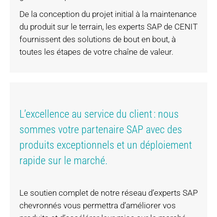
De la conception du projet initial à la maintenance
du produit sur le terrain, les experts SAP de CENIT
fournissent des solutions de bout en bout, à
toutes les étapes de votre chaîne de valeur.
L’excellence au service du client : nous
sommes votre partenaire SAP avec des
produits exceptionnels et un déploiement
rapide sur le marché.
Le soutien complet de notre réseau d’experts SAP
chevronnés vous permettra d’améliorer vos