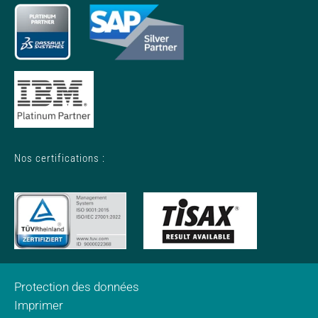
Nos certifications :
Protection des données
Imprimer