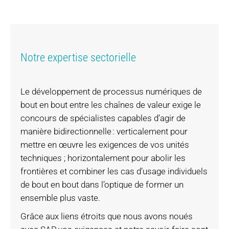
Notre expertise sectorielle
Le développement de processus numériques de
bout en bout entre les chaînes de valeur exige le
concours de spécialistes capables d’agir de
manière bidirectionnelle : verticalement pour
mettre en œuvre les exigences de vos unités
techniques ; horizontalement pour abolir les
frontières et combiner les cas d’usage individuels
de bout en bout dans l’optique de former un
ensemble plus vaste.
Grâce aux liens étroits que nous avons noués