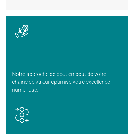
Notre approche de bout en bout de votre
chaîne de valeur optimise votre excellence
numérique.