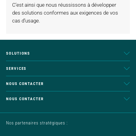
C’est ainsi que nous réussissons à développer
des solutions conformes aux exigences de vos
cas d’usage.
SOLUTIONS
SERVICES
NOUS CONTACTER
NOUS CONTACTER
Nos partenaires stratégiques :