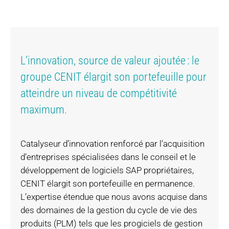
L’innovation, source de valeur ajoutée : le
groupe CENIT élargit son portefeuille pour
atteindre un niveau de compétitivité
maximum.
Catalyseur d’innovation renforcé par l’acquisition
d’entreprises spécialisées dans le conseil et le
développement de logiciels SAP propriétaires,
CENIT élargit son portefeuille en permanence.
L’expertise étendue que nous avons acquise dans
des domaines de la gestion du cycle de vie des
produits (PLM) tels que les progiciels de gestion