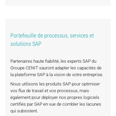
Portefeuille de processus, services et
solutions SAP
Partenaires haute fiabilité, les experts SAP du
Groupe CENIT sauront adapter les capacités de
la plateforme SAP à la vision de votre entreprise.
Nous utilisons les produits SAP pour optimiser
vos flux de travail et vos processus, mais
également pour déployer nos propres logiciels
certifiés par SAP en vue de combler les lacunes
qui subsistent.