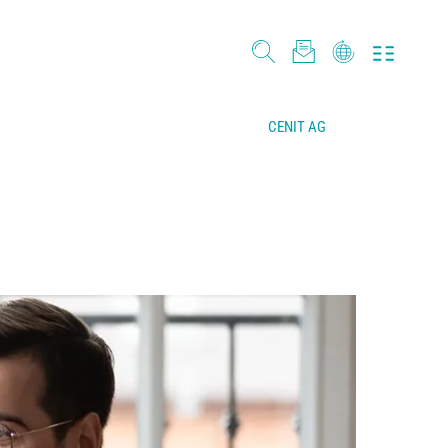
CENIT AG