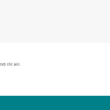
eți clic aici.