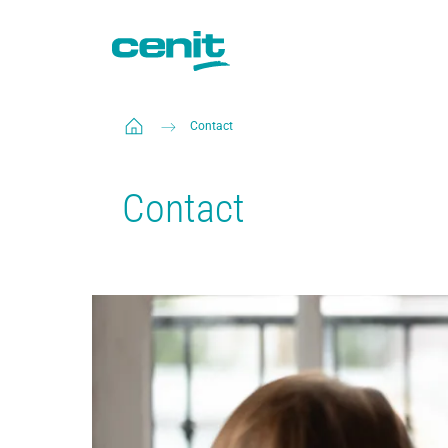
Contact
Contact