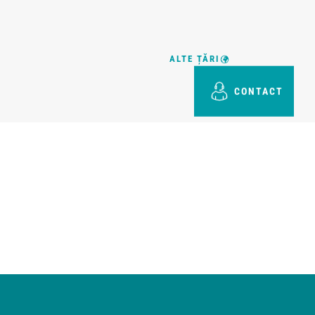
ALTE ȚĂRI
CONTACT