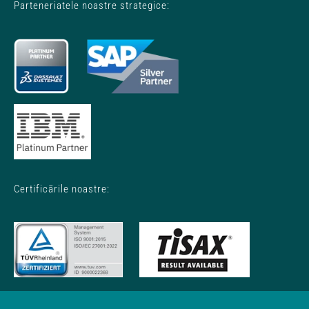
Parteneriatele noastre strategice:
Certificările noastre: