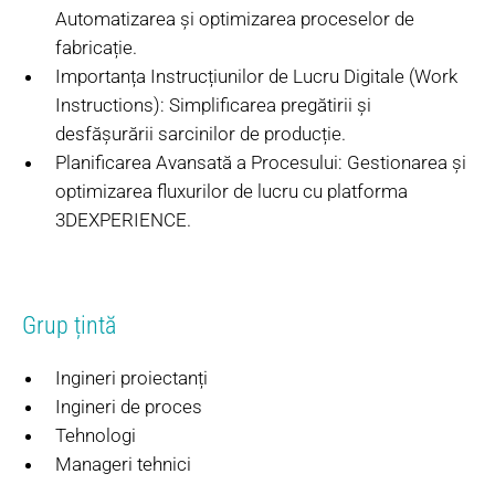
Automatizarea și optimizarea proceselor de
fabricație.
Importanța Instrucțiunilor de Lucru Digitale (Work
Instructions): Simplificarea pregătirii și
desfășurării sarcinilor de producție.
Planificarea Avansată a Procesului: Gestionarea și
optimizarea fluxurilor de lucru cu platforma
3DEXPERIENCE.
Grup țintă
Ingineri proiectanți
Ingineri de proces
Tehnologi
Manageri tehnici