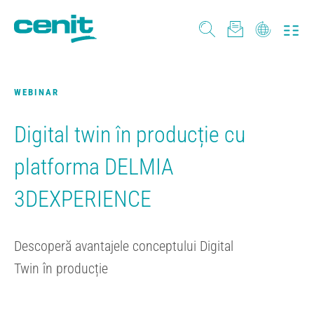
WEBINAR
Digital twin în producție cu
platforma DELMIA
3DEXPERIENCE
Descoperă avantajele conceptului Digital
Twin în producție