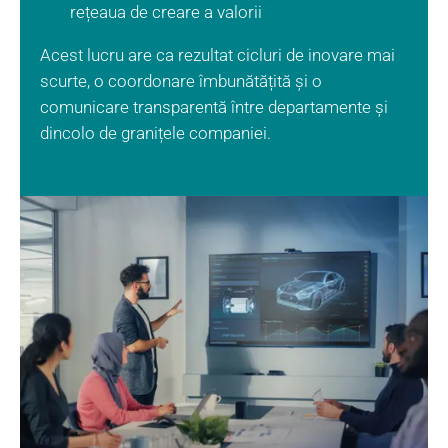
rețeaua de creare a valorii
Acest lucru are ca rezultat cicluri de inovare mai
scurte, o coordonare îmbunătățită și o
comunicare transparentă între departamente și
dincolo de granițele companiei.