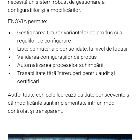
necesită un sistem robust de gestionare a
configurațiilor și a modificărilor.
ENOVIA permite:
Gestionarea tuturor variantelor de produs și a
regulilor de configurare
Liste de materiale consolidate, la nivel de locații
Validarea configurațiilor de produs
Automatizarea proceselor schimbării
Trasabilitate fără întreruperi pentru audit și
certificări
Astfel toate echipele lucrează cu date consecvente și
că modificările sunt implementate într-un mod
controlat și transparent.