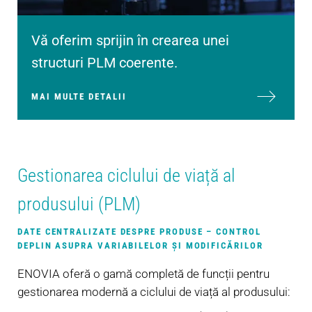
Vă oferim sprijin în crearea unei
structuri PLM coerente.
MAI MULTE DETALII
Gestionarea ciclului de viață al
produsului (PLM)
DATE CENTRALIZATE DESPRE PRODUSE – CONTROL
DEPLIN ASUPRA VARIABILELOR ȘI MODIFICĂRILOR
ENOVIA oferă o gamă completă de funcții pentru
gestionarea modernă a ciclului de viață al produsului: