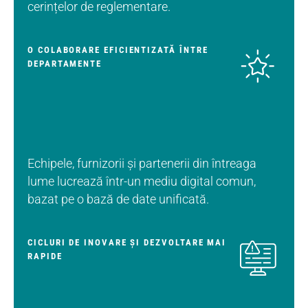
cerințelor de reglementare.
O COLABORARE EFICIENTIZATĂ ÎNTRE
DEPARTAMENTE
Echipele, furnizorii și partenerii din întreaga
lume lucrează într-un mediu digital comun,
bazat pe o bază de date unificată.
CICLURI DE INOVARE ȘI DEZVOLTARE MAI
RAPIDE