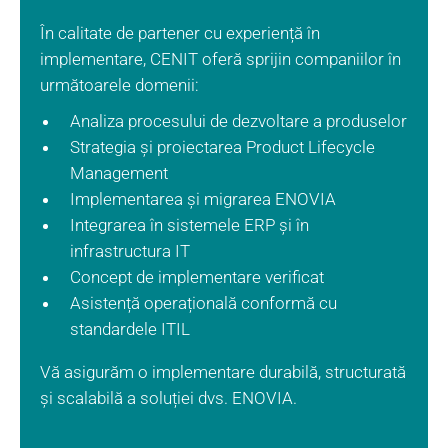
În calitate de partener cu experiență în
implementare, CENIT oferă sprijin companiilor în
următoarele domenii:
Analiza procesului de dezvoltare a produselor
Strategia și proiectarea
Product Lifecycle
Management
Implementarea și migrarea ENOVIA
Integrarea în sistemele ERP și în
infrastructura IT
Concept de implementare verificat
Asistență operațională conformă cu
standardele ITIL
Vă asigurăm o implementare durabilă, structurată
și scalabilă a soluției dvs. ENOVIA.