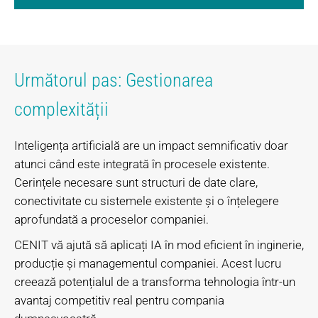
Următorul pas: Gestionarea
complexității
Inteligența artificială are un impact semnificativ doar
atunci când este integrată în procesele existente.
Cerințele necesare sunt structuri de date clare,
conectivitate cu sistemele existente și o înțelegere
aprofundată a proceselor companiei.
CENIT vă ajută să aplicați IA în mod eficient în inginerie,
producție și managementul companiei. Acest lucru
creează potențialul de a transforma tehnologia într-un
avantaj competitiv real pentru compania