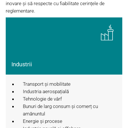
inovare și să respecte cu fiabilitate cerințele de
reglementare.
Industrii
Transport și mobilitate
Industria aerospațială
Tehnologie de vârf
Bunuri de larg consum și comerț cu
amănuntul
Energie și procese