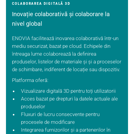
COLABORAREA DIGITALĂ 3D
Inovație colaborativă și colaborare la
nivel global
ENOVIA facilitează inovarea colaborativă într-un
mediu securizat, bazat pe cloud. Echipele din
întreaga lume colaborează la definirea
produselor, listelor de materiale și și a proceselor
de schimbare, indiferent de locație sau dispozitiv.
Platforma oferă:
Vizualizare digitală 3D pentru toți utilizatorii
Acces bazat pe drepturi la datele actuale ale
produselor
Fluxuri de lucru consecvente pentru
procesele de modificare
Integrarea furnizorilor și a partenerilor în