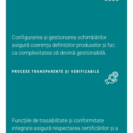
Configurarea și gestionarea schimbărilor
asigură coerența definițiilor produselor și fac
ca complexitatea să devină gestionabilă.
PROCESE TRANSPARENTE ȘI VERIFICABILE
Funcțiile de trasabilitate și conformitate
integrate asigură respectarea certificărilor și a