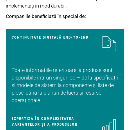
implementați în mod durabil.
Companiile beneficiază în special de:
CONTINUITATE DIGITALĂ END-TO-END
Toate informațiile referitoare la produse sunt
disponibile într-un singur loc — de la specificații
și modele de sistem la componente și liste de
piese, până la planuri de lucru și resurse
operaționale.
EXPERTIZA ÎN COMPLEXITATEA
VARIANTELOR ȘI A PRODUSELOR