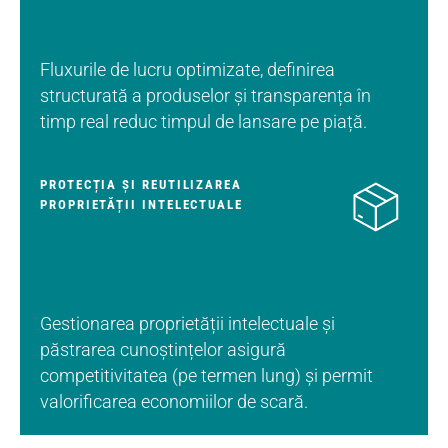
Fluxurile de lucru optimizate, definirea
structurată a produselor și transparența în
timp real reduc timpul de lansare pe piață.
PROTECȚIA ȘI REUTILIZAREA
PROPRIETĂȚII INTELECTUALE
Gestionarea proprietății intelectuale și
păstrarea cunoștințelor asigură
competitivitatea (pe termen lung) și permit
valorificarea economiilor de scară.