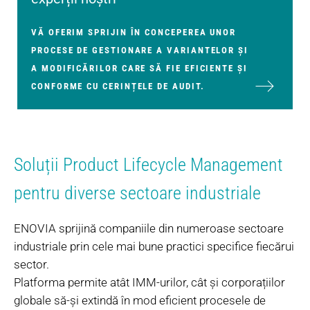
VĂ OFERIM SPRIJIN ÎN CONCEPEREA UNOR
PROCESE DE GESTIONARE A VARIANTELOR ȘI
A MODIFICĂRILOR CARE SĂ FIE EFICIENTE ȘI
CONFORME CU CERINȚELE DE AUDIT.
Soluții Product Lifecycle Management
pentru diverse sectoare industriale
ENOVIA sprijină companiile din numeroase sectoare
industriale prin cele mai bune practici specifice fiecărui
sector.
Platforma permite atât IMM-urilor, cât și corporațiilor
globale să-și extindă în mod eficient procesele de