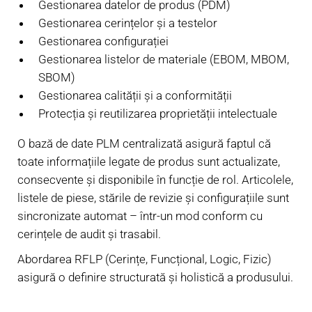
Gestionarea datelor de produs (PDM)
Gestionarea cerințelor și a testelor
Gestionarea configurației
Gestionarea listelor de materiale (EBOM, MBOM,
SBOM)
Gestionarea calității și a conformității
Protecția și reutilizarea proprietății intelectuale
O bază de date PLM centralizată asigură faptul că
toate informațiile legate de produs sunt actualizate,
consecvente și disponibile în funcție de rol. Articolele,
listele de piese, stările de revizie și configurațiile sunt
sincronizate automat – într-un mod conform cu
cerințele de audit și trasabil.
Abordarea RFLP (Cerințe, Funcțional, Logic, Fizic)
asigură o definire structurată și holistică a produsului.