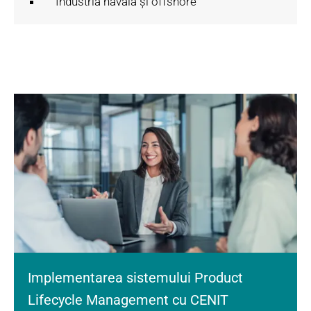
Industria navală și offshore
Implementarea sistemului Product
Lifecycle Management cu CENIT