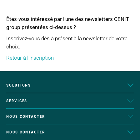
Êtes-vous intéressé par l’une des newsletters CENIT
group présentées ci-dessus ?
Inscrivez-vous dès à présent à la newsletter de votre
choix.
Retour à l'inscription
SOLUTIONS
SERVICES
NOUS CONTACTER
NOUS CONTACTER