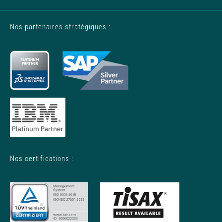
Nos partenaires stratégiques :
Nos certifications :