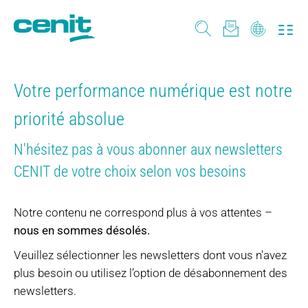
Votre performance numérique est notre
priorité absolue
N'hésitez pas à vous abonner aux newsletters
CENIT de votre choix selon vos besoins
Notre contenu ne correspond plus à vos attentes –
nous en sommes désolés.
Veuillez sélectionner les newsletters dont vous n'avez
plus besoin ou utilisez l’option de désabonnement des
newsletters.