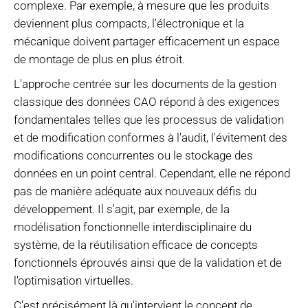
complexe. Par exemple, à mesure que les produits
deviennent plus compacts, l'électronique et la
mécanique doivent partager efficacement un espace
de montage de plus en plus étroit.
L'approche centrée sur les documents de la gestion
classique des données CAO répond à des exigences
fondamentales telles que les processus de validation
et de modification conformes à l'audit, l'évitement des
modifications concurrentes ou le stockage des
données en un point central. Cependant, elle ne répond
pas de manière adéquate aux nouveaux défis du
développement. Il s'agit, par exemple, de la
modélisation fonctionnelle interdisciplinaire du
système, de la réutilisation efficace de concepts
fonctionnels éprouvés ainsi que de la validation et de
l'optimisation virtuelles.
C'est précisément là qu'intervient le concept de