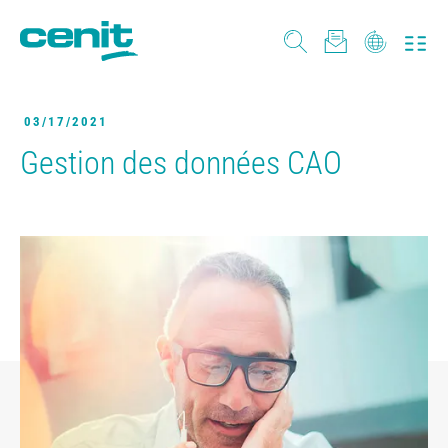
03/17/2021
Gestion des données CAO