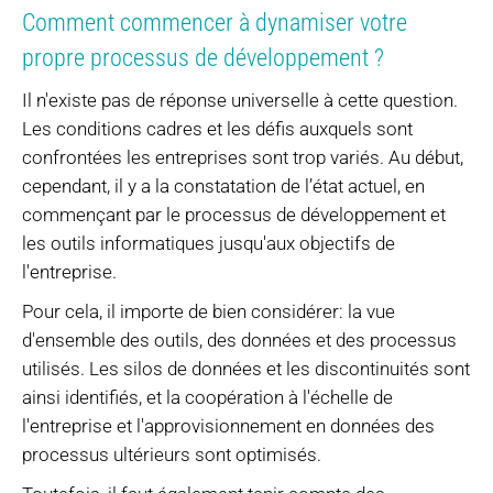
Comment commencer à dynamiser votre
propre processus de développement ?
Il n'existe pas de réponse universelle à cette question.
Les conditions cadres et les défis auxquels sont
confrontées les entreprises sont trop variés. Au début,
cependant, il y a la constatation de l’état actuel, en
commençant par le processus de développement et
les outils informatiques jusqu'aux objectifs de
l'entreprise.
Pour cela, il importe de bien considérer: la vue
d'ensemble des outils, des données et des processus
utilisés. Les silos de données et les discontinuités sont
ainsi identifiés, et la coopération à l'échelle de
l'entreprise et l'approvisionnement en données des
processus ultérieurs sont optimisés.