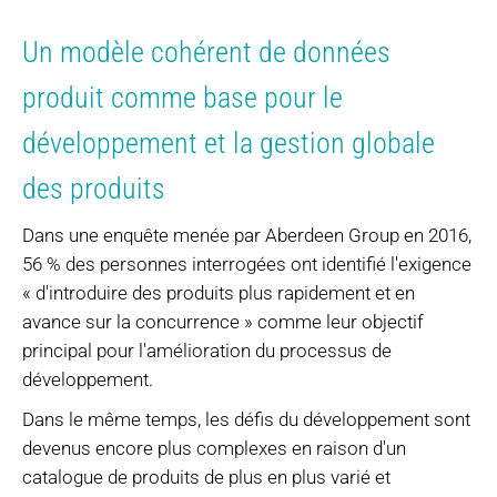
Un modèle cohérent de données
produit comme base pour le
développement et la gestion globale
des produits
Dans une enquête menée par Aberdeen Group en 2016,
56 % des personnes interrogées ont identifié l'exigence
« d'introduire des produits plus rapidement et en
avance sur la concurrence » comme leur objectif
principal pour l'amélioration du processus de
développement.
Dans le même temps, les défis du développement sont
devenus encore plus complexes en raison d'un
catalogue de produits de plus en plus varié et