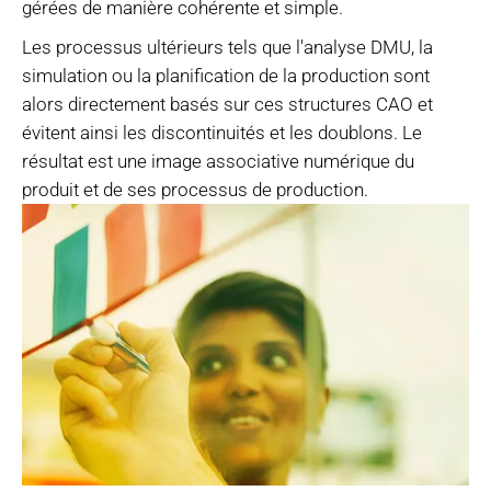
gérées de manière cohérente et simple.
Les processus ultérieurs tels que l'analyse DMU, la
simulation ou la planification de la production sont
alors directement basés sur ces structures CAO et
évitent ainsi les discontinuités et les doublons. Le
résultat est une image associative numérique du
produit et de ses processus de production.