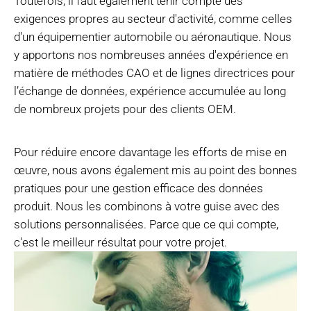
Toutefois, il faut également tenir compte des
exigences propres au secteur d'activité, comme celles
d'un équipementier automobile ou aéronautique. Nous
y apportons nos nombreuses années d'expérience en
matière de méthodes CAO et de lignes directrices pour
l’échange de données, expérience accumulée au long
de nombreux projets pour des clients OEM.
Pour réduire encore davantage les efforts de mise en
œuvre, nous avons également mis au point des bonnes
pratiques pour une gestion efficace des données
produit. Nous les combinons à votre guise avec des
solutions personnalisées. Parce que ce qui compte,
c'est le meilleur résultat pour votre projet.