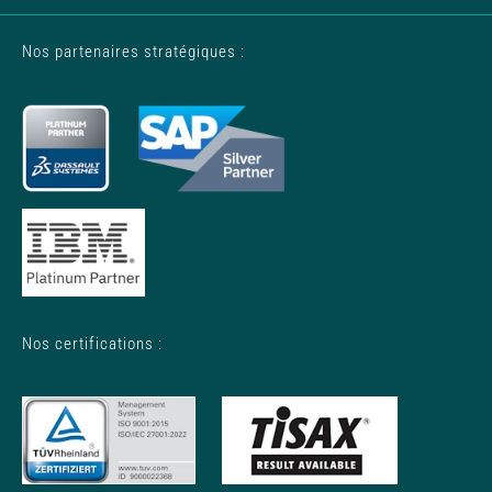
Nos partenaires stratégiques :
Nos certifications :