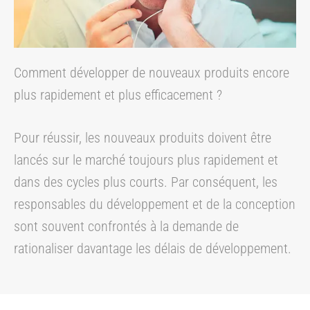
Comment développer de nouveaux produits encore
plus rapidement et plus efficacement ?
Pour réussir, les nouveaux produits doivent être
lancés sur le marché toujours plus rapidement et
dans des cycles plus courts. Par conséquent, les
responsables du développement et de la conception
sont souvent confrontés à la demande de
rationaliser davantage les délais de développement.