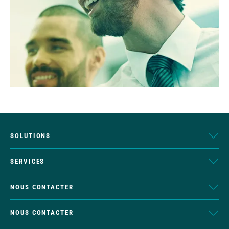
SOLUTIONS
SERVICES
NOUS CONTACTER
NOUS CONTACTER