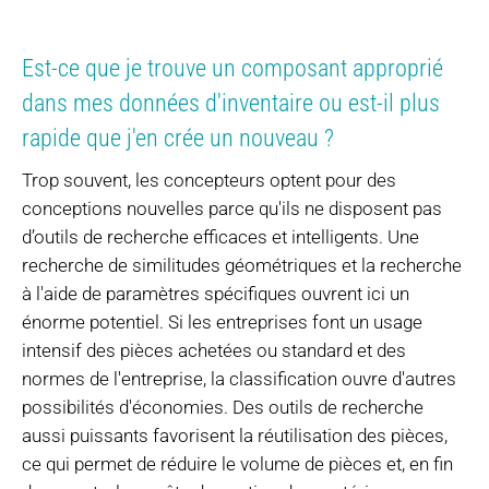
Est-ce que je trouve un composant approprié
dans mes données d'inventaire ou est-il plus
rapide que j'en crée un nouveau ?
Trop souvent, les concepteurs optent pour des
conceptions nouvelles parce qu'ils ne disposent pas
d’outils de recherche efficaces et intelligents. Une
recherche de similitudes géométriques et la recherche
à l'aide de paramètres spécifiques ouvrent ici un
énorme potentiel. Si les entreprises font un usage
intensif des pièces achetées ou standard et des
normes de l'entreprise, la classification ouvre d'autres
possibilités d'économies. Des outils de recherche
aussi puissants favorisent la réutilisation des pièces,
ce qui permet de réduire le volume de pièces et, en fin