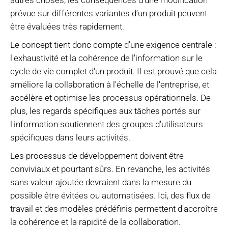
autres choses, les conséquences d'une modification
prévue sur différentes variantes d’un produit peuvent
être évaluées très rapidement.
Le concept tient donc compte d'une exigence centrale :
l'exhaustivité et la cohérence de l'information sur le
cycle de vie complet d'un produit. Il est prouvé que cela
améliore la collaboration à l'échelle de l'entreprise, et
accélère et optimise les processus opérationnels. De
plus, les regards spécifiques aux tâches portés sur
l'information soutiennent des groupes d'utilisateurs
spécifiques dans leurs activités.
Les processus de développement doivent être
conviviaux et pourtant sûrs. En revanche, les activités
sans valeur ajoutée devraient dans la mesure du
possible être évitées ou automatisées. Ici, des flux de
travail et des modèles prédéfinis permettent d'accroître
la cohérence et la rapidité de la collaboration.