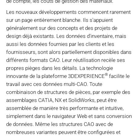
de compte, les coûts de gestion des matériaux.
Les nouveaux développements commencent rarement
sur un page entièrement blanche. Ils s'appuient
généralement sur des concepts et des projets de
design déjà existants. Les données d'inventaire, mais
aussi les données fournies par les clients et les
fournisseurs, sont alors partiellement disponibles dans
différents formats CAO. Leur réutilisation recèle ses
propres pièges dans les détails. La technologie
®
innovante de la plateforme 3DEXPERIENCE
facilite le
travail avec ces données multi-CAO. Toute
combinaison de structures de pièces, par exemple des
assemblages CATIA, NX et SolidWorks, peut être
assemblée de manière très performante et intuitive,
simplement dans le navigateur Web et sans conversion
de données. Même les structures CAO avec de
nombreuses variantes peuvent être configurées et