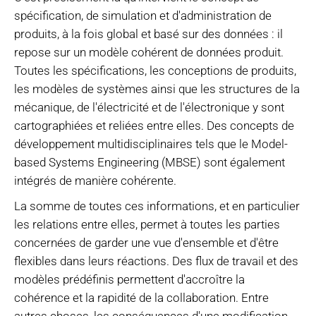
spécification, de simulation et d'administration de
produits, à la fois global et basé sur des données : il
repose sur un modèle cohérent de données produit.
Toutes les spécifications, les conceptions de produits,
les modèles de systèmes ainsi que les structures de la
mécanique, de l'électricité et de l'électronique y sont
cartographiées et reliées entre elles. Des concepts de
développement multidisciplinaires tels que le Model-
based Systems Engineering (MBSE) sont également
intégrés de manière cohérente.
La somme de toutes ces informations, et en particulier
les relations entre elles, permet à toutes les parties
concernées de garder une vue d'ensemble et d'être
flexibles dans leurs réactions. Des flux de travail et des
modèles prédéfinis permettent d'accroître la
cohérence et la rapidité de la collaboration. Entre