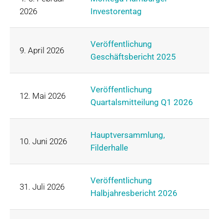
2026
Investorentag
Veröffentlichung
9. April 2026
Geschäftsbericht 2025
Veröffentlichung
12. Mai 2026
Quartalsmitteilung Q1 2026
Hauptversammlung,
10. Juni 2026
Filderhalle
Veröffentlichung
31. Juli 2026
Halbjahresbericht 2026