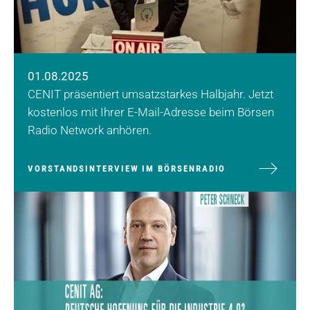
01.08.2025
CENIT präsentiert umsatzstarkes Halbjahr. Jetzt
kostenlos mit Ihrer E-Mail-Adresse beim Börsen
Radio Network anhören.
VORSTANDSINTERVIEW IM BÖRSENRADIO