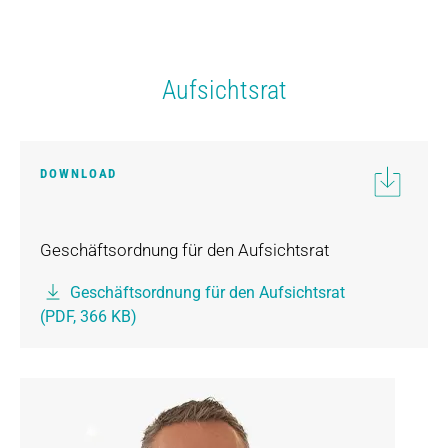
Aufsichtsrat
DOWNLOAD
Geschäftsordnung für den Aufsichtsrat
Geschäftsordnung für den Aufsichtsrat
(PDF, 366 KB)