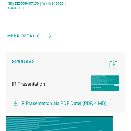
MEHR DETAILS
DOWNLOAD
IR Präsentation
IR Präsentation als PDF Datei (PDF, 4 MB)