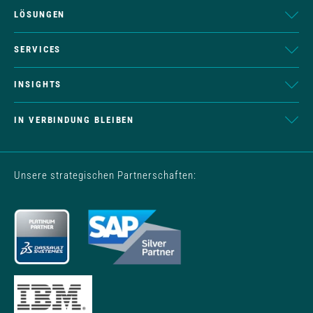
LÖSUNGEN
SERVICES
INSIGHTS
IN VERBINDUNG BLEIBEN
Unsere strategischen Partnerschaften: