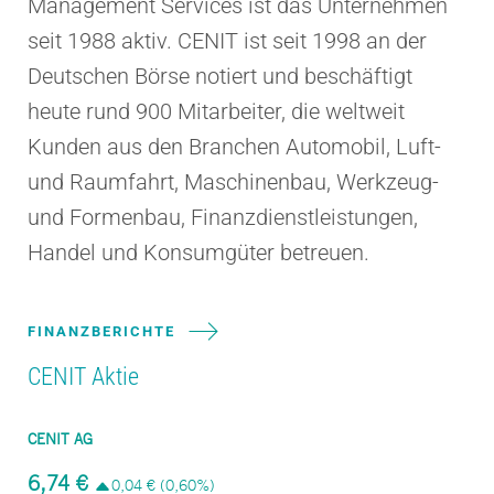
Management Services ist das Unternehmen
seit 1988 aktiv. CENIT ist seit 1998 an der
Deutschen Börse notiert und beschäftigt
heute rund 900 Mitarbeiter, die weltweit
Kunden aus den Branchen Automobil, Luft-
und Raumfahrt, Maschinenbau, Werkzeug-
und Formenbau, Finanzdienstleistungen,
Handel und Konsumgüter betreuen.
FINANZBERICHTE
CENIT Aktie