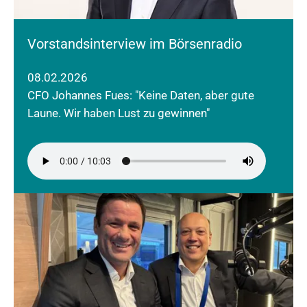
Vorstandsinterview im Börsenradio
08.02.2026
CFO Johannes Fues: "Keine Daten, aber gute
Laune. Wir haben Lust zu gewinnen"