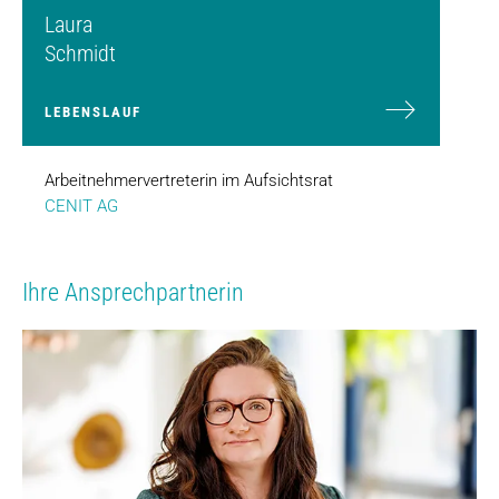
Laura
Schmidt
LEBENSLAUF
Arbeitnehmervertreterin im Aufsichtsrat
CENIT AG
Ihre Ansprechpartnerin