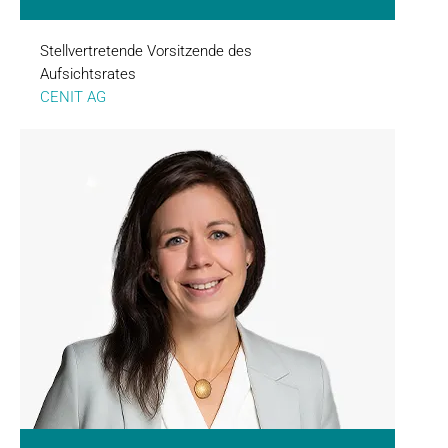
Stellvertretende Vorsitzende des
Aufsichtsrates
CENIT AG