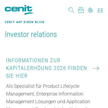
CENIT AUF EINEN BLICK
Investor relations
INFORMATIONEN ZUR
KAPITALERHÖUNG 2026 FINDEN
SIE HIER
Als Spezialist für Product Lifecycle
Management, Enterprise Information
Management Lösungen und Application