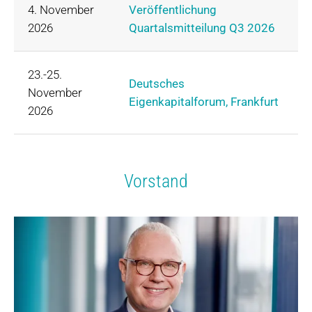
4. November
Veröffentlichung
2026
Quartalsmitteilung Q3 2026
23.-25.
Deutsches
November
Eigenkapitalforum, Frankfurt
2026
Vorstand