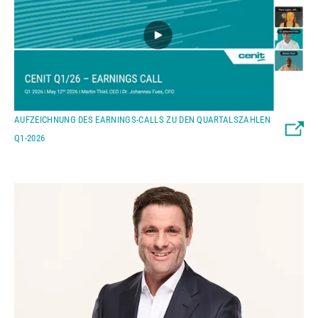
AUFZEICHNUNG DES EARNINGS-CALLS ZU DEN QUARTALSZAHLEN
Q1-2026