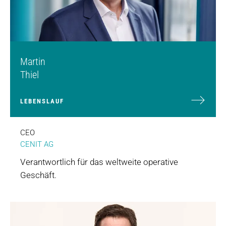
Martin
Thiel
LEBENSLAUF
CEO
CENIT AG
Verantwortlich für das weltweite operative
Geschäft.