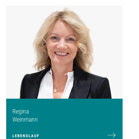
Regina
Weinmann
LEBENSLAUF