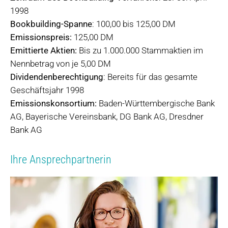
1998
Bookbuilding-Spanne
: 100,00 bis 125,00 DM
Emissionspreis:
125,00 DM
Emittierte Aktien:
Bis zu 1.000.000 Stammaktien im
Nennbetrag von je 5,00 DM
Dividendenberechtigung
: Bereits für das gesamte
Geschäftsjahr 1998
Emissionskonsortium:
Baden-Württembergische Bank
AG, Bayerische Vereinsbank, DG Bank AG, Dresdner
Bank AG
Ihre Ansprechpartnerin