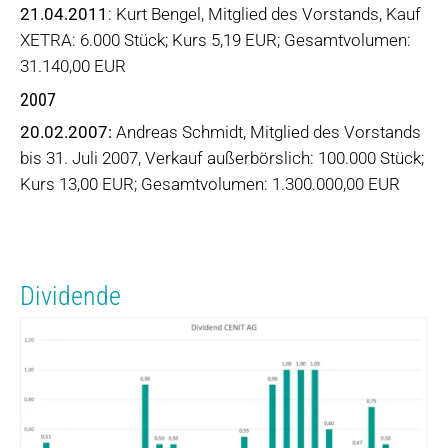
21.04.2011
: Kurt Bengel, Mitglied des Vorstands, Kauf
XETRA: 6.000 Stück; Kurs 5,19 EUR; Gesamtvolumen:
31.140,00 EUR
2007
20.02.2007:
Andreas Schmidt, Mitglied des Vorstands
bis 31. Juli 2007, Verkauf außerbörslich: 100.000 Stück;
Kurs 13,00 EUR; Gesamtvolumen: 1.300.000,00 EUR
Dividende