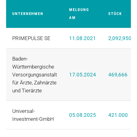
MELDUNG
UNTERNEHMEN
STÜCK
AM
PRIMEPULSE SE
11.08.2021
2,092,950
Baden-
Württembergische
Versorgungsanstalt
17.05.2024
469,666
für Ärzte, Zahnärzte
und Tierärzte
Universal-
05.08.2025
421.000
Investment-GmbH