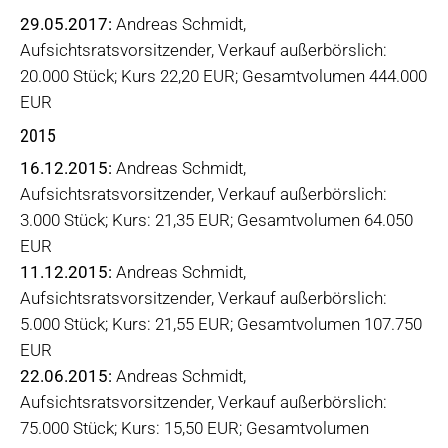
29.05.2017:
Andreas Schmidt,
Aufsichtsratsvorsitzender, Verkauf außerbörslich:
20.000 Stück; Kurs 22,20 EUR; Gesamtvolumen 444.000
EUR
2015
16.12.2015:
Andreas Schmidt,
Aufsichtsratsvorsitzender, Verkauf außerbörslich:
3.000 Stück; Kurs: 21,35 EUR; Gesamtvolumen 64.050
EUR
11.12.2015:
Andreas Schmidt,
Aufsichtsratsvorsitzender, Verkauf außerbörslich:
5.000 Stück; Kurs: 21,55 EUR; Gesamtvolumen 107.750
EUR
22.06.2015:
Andreas Schmidt,
Aufsichtsratsvorsitzender, Verkauf außerbörslich:
75.000 Stück; Kurs: 15,50 EUR; Gesamtvolumen