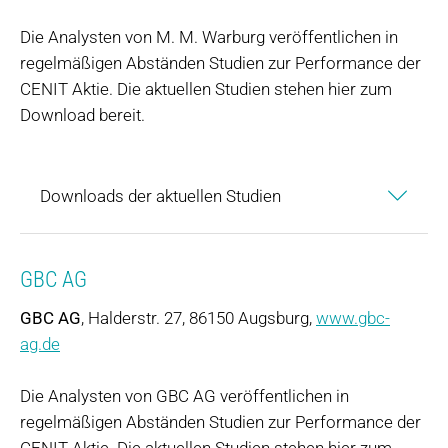
Die Analysten von M. M. Warburg veröffentlichen in
regelmäßigen Abständen Studien zur Performance der
CENIT Aktie. Die aktuellen Studien stehen hier zum
Download bereit.
Downloads der aktuellen Studien
GBC AG
GBC AG
, Halderstr. 27, 86150 Augsburg,
www.gbc-
ag.de
Die Analysten von GBC AG veröffentlichen in
regelmäßigen Abständen Studien zur Performance der
CENIT Aktie. Die aktuellen Studien stehen hier zum