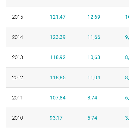
2015
121,47
12,69
10,
2014
123,39
11,66
9,33
2013
118,92
10,63
8,33
2012
118,85
11,04
8,02
2011
107,84
8,74
6,26
2010
93,17
5,74
3,97