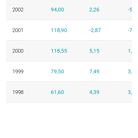
2002
94,00
2,26
-5,3
2001
118,90
-2,87
-7,8
2000
118,55
5,15
1,30
1999
79,50
7,49
3,21
1998
61,60
4,39
3,18