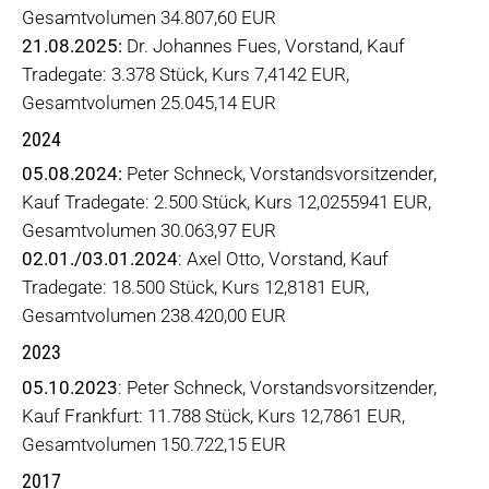
Gesamtvolumen 34.807,60 EUR
21.08.2025:
Dr. Johannes Fues, Vorstand, Kauf
Tradegate: 3.378 Stück, Kurs 7,4142 EUR,
Gesamtvolumen 25.045,14 EUR
2024
05.08.2024:
Peter Schneck, Vorstandsvorsitzender,
Kauf Tradegate: 2.500 Stück, Kurs 12,0255941 EUR,
Gesamtvolumen 30.063,97 EUR
02.01./03.01.2024
: Axel Otto, Vorstand, Kauf
Tradegate: 18.500 Stück, Kurs 12,8181 EUR,
Gesamtvolumen 238.420,00 EUR
2023
05.10.2023
: Peter Schneck, Vorstandsvorsitzender,
Kauf Frankfurt: 11.788 Stück, Kurs 12,7861 EUR,
Gesamtvolumen 150.722,15 EUR
2017