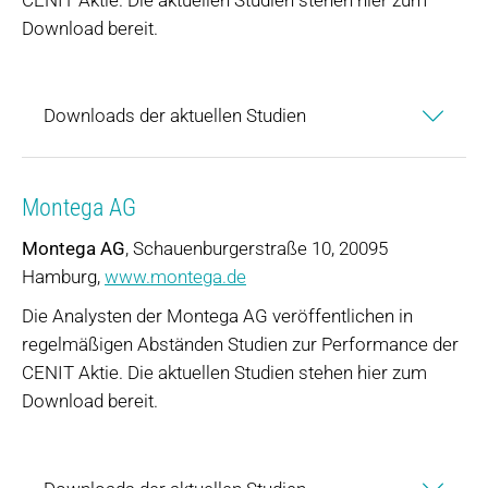
Download bereit.
Downloads der aktuellen Studien
Montega AG
Montega AG
, Schauenburgerstraße 10, 20095
Hamburg,
www.montega.de
Die Analysten der Montega AG veröffentlichen in
regelmäßigen Abständen Studien zur Performance der
CENIT Aktie. Die aktuellen Studien stehen hier zum
Download bereit.