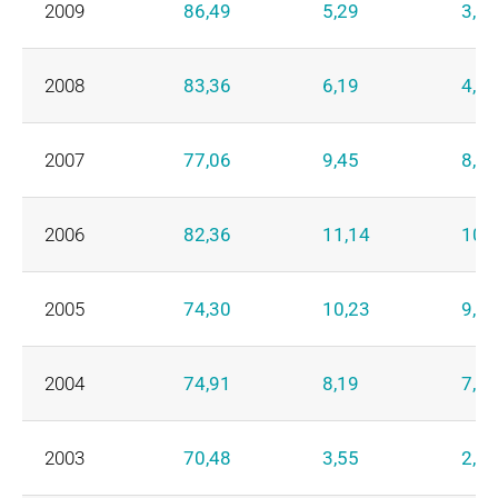
2009
86,49
5,29
3,89
2008
83,36
6,19
4,78
2007
77,06
9,45
8,36
2006
82,36
11,14
10,
2005
74,30
10,23
9,41
2004
74,91
8,19
7,53
2003
70,48
3,55
2,48