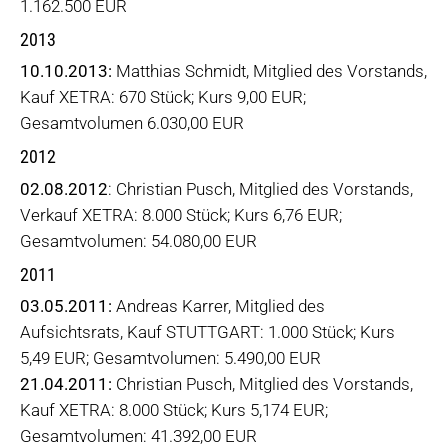
1.162.500 EUR
2013
10.10.2013:
Matthias Schmidt, Mitglied des Vorstands,
Kauf XETRA: 670 Stück; Kurs 9,00 EUR;
Gesamtvolumen 6.030,00 EUR
2012
02.08.2012
: Christian Pusch, Mitglied des Vorstands,
Verkauf XETRA: 8.000 Stück; Kurs 6,76 EUR;
Gesamtvolumen: 54.080,00 EUR
2011
03.05.2011:
Andreas Karrer, Mitglied des
Aufsichtsrats, Kauf STUTTGART: 1.000 Stück; Kurs
5,49 EUR; Gesamtvolumen: 5.490,00 EUR
21.04.2011:
Christian Pusch, Mitglied des Vorstands,
Kauf XETRA: 8.000 Stück; Kurs 5,174 EUR;
Gesamtvolumen: 41.392,00 EUR