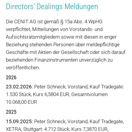
Directors' Dealings Meldungen
Die CENIT AG ist gemäß § 15a Abs. 4 WpHG
verpflichtet, Mitteilungen von Vorstands- und
Aufsichtsratsmitgliedern sowie mit diesen in enger
Beziehung stehenden Personen über meldepflichtige
Geschäfte mit Aktien der Gesellschaft oder sich darauf
beziehenden Finanzinstrumenten unverzüglich zu
veröffentlichen.
2026
23.02.2026
: Peter Schneck, Vorstand, Kauf Tradegate:
1.530 Stück, Kurs 6,5804 EUR, Gesamtvolumen
10.068,00 EUR
2025
15.09.2025
: Peter Schneck, Vorstand, Kauf Tradegate,
XETRA, Stuttgart: 4.712 Stück, Kurs 7,3870 EUR,