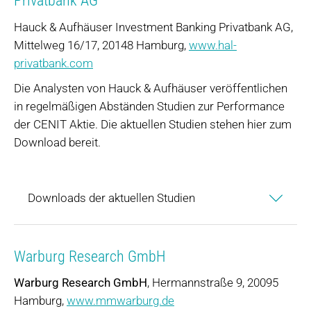
Privatbank AG
Hauck & Aufhäuser Investment Banking Privatbank AG,
Mittelweg 16/17, 20148 Hamburg,
www.hal-
privatbank.com
Die Analysten von Hauck & Aufhäuser veröffentlichen
in regelmäßigen Abständen Studien zur Performance
der CENIT Aktie. Die aktuellen Studien stehen hier zum
Download bereit.
Downloads der aktuellen Studien
Warburg Research GmbH
Warburg Research GmbH
, Hermannstraße 9, 20095
Hamburg,
www.mmwarburg.de