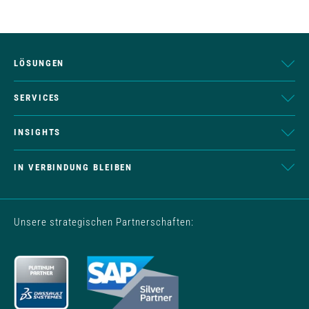
LÖSUNGEN
SERVICES
INSIGHTS
IN VERBINDUNG BLEIBEN
Unsere strategischen Partnerschaften: