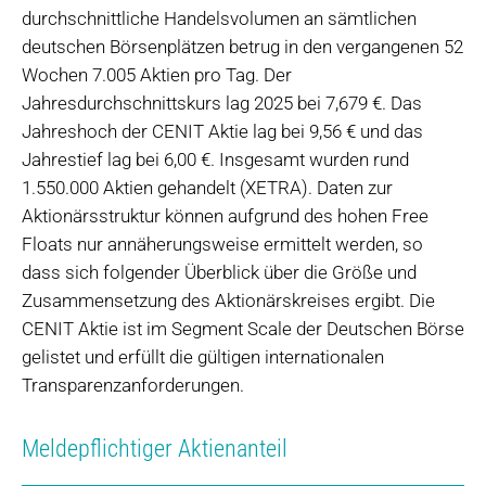
durchschnittliche Handelsvolumen an sämtlichen
deutschen Börsenplätzen betrug in den vergangenen 52
Wochen 7.005 Aktien pro Tag. Der
Jahresdurchschnittskurs lag 2025 bei 7,679 €. Das
Jahreshoch der CENIT Aktie lag bei 9,56 € und das
Jahrestief lag bei 6,00 €. Insgesamt wurden rund
1.550.000 Aktien gehandelt (XETRA). Daten zur
Aktionärsstruktur können aufgrund des hohen Free
Floats nur annäherungsweise ermittelt werden, so
dass sich folgender Überblick über die Größe und
Zusammensetzung des Aktionärskreises ergibt. Die
CENIT Aktie ist im Segment Scale der Deutschen Börse
gelistet und erfüllt die gültigen internationalen
Transparenzanforderungen.
Meldepflichtiger Aktienanteil