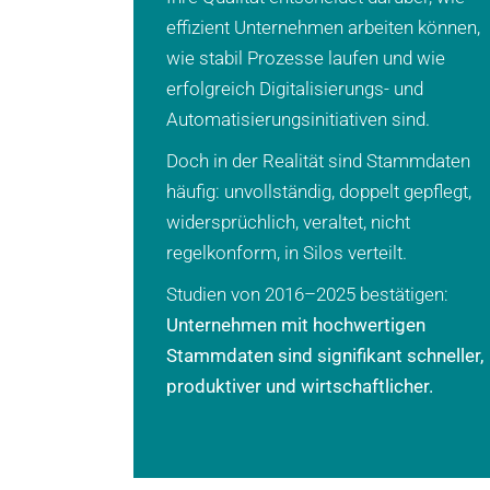
effizient Unternehmen arbeiten können,
wie stabil Prozesse laufen und wie
erfolgreich Digitalisierungs- und
Automatisierungsinitiativen sind.
Doch in der Realität sind Stammdaten
häufig: unvollständig, doppelt gepflegt,
widersprüchlich, veraltet, nicht
regelkonform, in Silos verteilt.
Studien von 2016–2025 bestätigen:
Unternehmen mit hochwertigen
Stammdaten sind signifikant schneller,
produktiver und wirtschaftlicher.