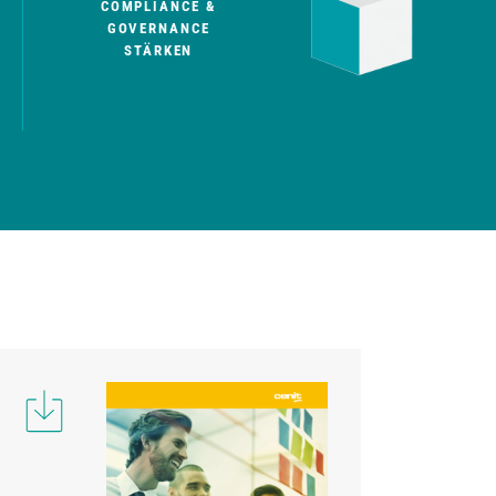
COMPLIANCE &
GOVERNANCE
STÄRKEN