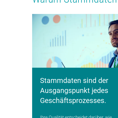
Stammdaten sind der
Ausgangspunkt jedes
Geschäftsprozesses.
Ihre Qualität entscheidet darüber, wie