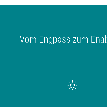
Vom Engpass zum Enabl