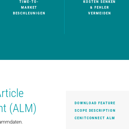
TIME-TO-
KOSTEN SENKEN
MARKET
& FEHLER
BESCHLEUNIGEN
VERMEIDEN
rticle
DOWNLOAD FEATURE
nt (ALM)
SCOPE DESCRIPTION
CENITCONNECT ALM
Stammdaten.