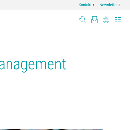
Kontakt
Newsletter
Management