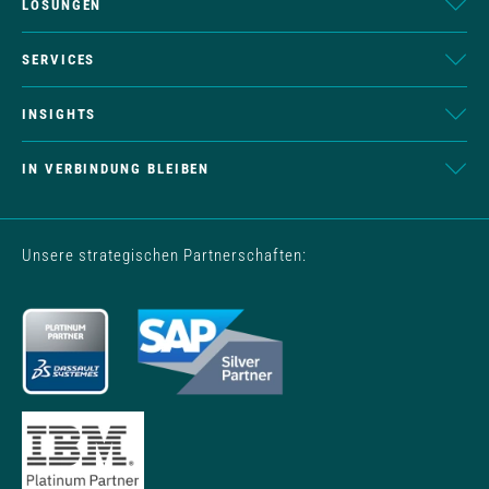
LÖSUNGEN
SERVICES
INSIGHTS
IN VERBINDUNG BLEIBEN
Unsere strategischen Partnerschaften: