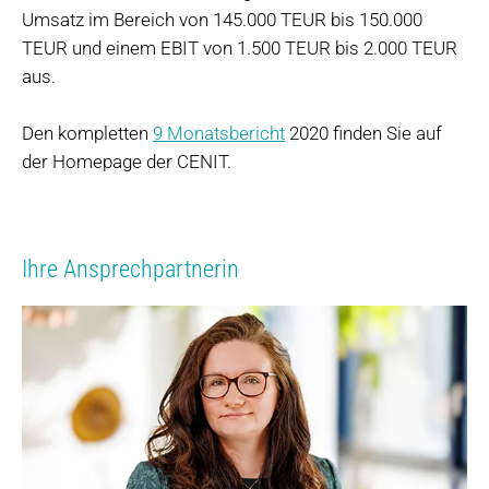
Umsatz im Bereich von 145.000 TEUR bis 150.000
TEUR und einem EBIT von 1.500 TEUR bis 2.000 TEUR
aus.
Den kompletten
9 Monatsbericht
2020 finden Sie auf
der Homepage der CENIT.
Ihre Ansprechpartnerin