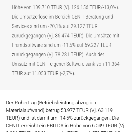
Höhe von 109.710 TEUR (Vj. 126.156 TEUR/-13,0%).
Die Umsatzerlöse im Bereich CENIT Beratung und
Services sind um -20,1% auf 29.127 TEUR
zurückgegangen (Vj. 36.474 TEUR). Die Umsätze mit
Fremdsoftware sind um -11,5% auf 69.227 TEUR
zurückgegangen (Vj. 78.231 TEUR). Auch der
Umsatz mit CENIT-eigener Software sank von 11.364
TEUR auf 11.053 TEUR (-2,7%).
Der Rohertrag (Betriebsleistung abzüglich
Materialaufwand) betrug 53.977 TEUR (Vj. 63.119
TEUR) und ist damit um -14,5% zurückgegangen. Die
CENIT erreicht ein EBITDA in Höhe von 6.049 TEUR (Vj.