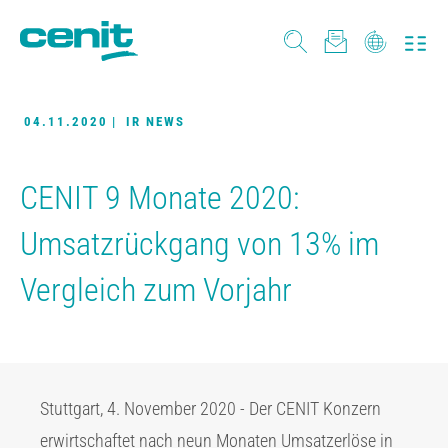
04.11.2020
|
IR NEWS
CENIT 9 Monate 2020:
Umsatzrückgang von 13% im
Vergleich zum Vorjahr
Stuttgart, 4. November 2020 - Der CENIT Konzern
erwirtschaftet nach neun Monaten Umsatzerlöse in