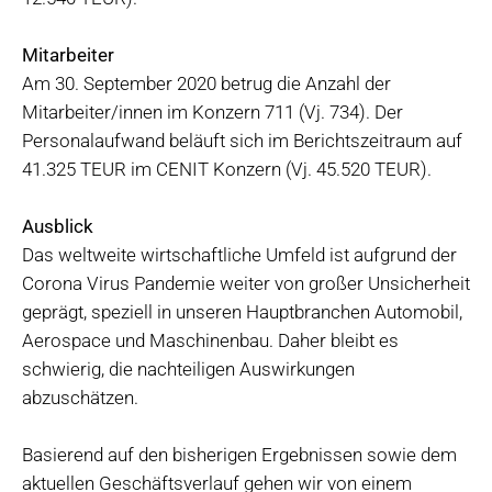
Mitarbeiter
Am 30. September 2020 betrug die Anzahl der
Mitarbeiter/innen im Konzern 711 (Vj. 734). Der
Personalaufwand beläuft sich im Berichtszeitraum auf
41.325 TEUR im CENIT Konzern (Vj. 45.520 TEUR).
Ausblick
Das weltweite wirtschaftliche Umfeld ist aufgrund der
Corona Virus Pandemie weiter von großer Unsicherheit
geprägt, speziell in unseren Hauptbranchen Automobil,
Aerospace und Maschinenbau. Daher bleibt es
schwierig, die nachteiligen Auswirkungen
abzuschätzen.
Basierend auf den bisherigen Ergebnissen sowie dem
aktuellen Geschäftsverlauf gehen wir von einem