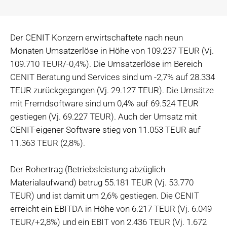
Der CENIT Konzern erwirtschaftete nach neun
Monaten Umsatzerlöse in Höhe von 109.237 TEUR (Vj.
109.710 TEUR/-0,4%). Die Umsatzerlöse im Bereich
CENIT Beratung und Services sind um -2,7% auf 28.334
TEUR zurückgegangen (Vj. 29.127 TEUR). Die Umsätze
mit Fremdsoftware sind um 0,4% auf 69.524 TEUR
gestiegen (Vj. 69.227 TEUR). Auch der Umsatz mit
CENIT-eigener Software stieg von 11.053 TEUR auf
11.363 TEUR (2,8%).
Der Rohertrag (Betriebsleistung abzüglich
Materialaufwand) betrug 55.181 TEUR (Vj. 53.770
TEUR) und ist damit um 2,6% gestiegen. Die CENIT
erreicht ein EBITDA in Höhe von 6.217 TEUR (Vj. 6.049
TEUR/+2,8%) und ein EBIT von 2.436 TEUR (Vj. 1.672