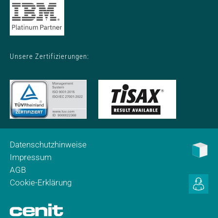
Unsere Zertifizierungen:
Datenschutzhinweise
Impressum
AGB
Cookie-Erklärung