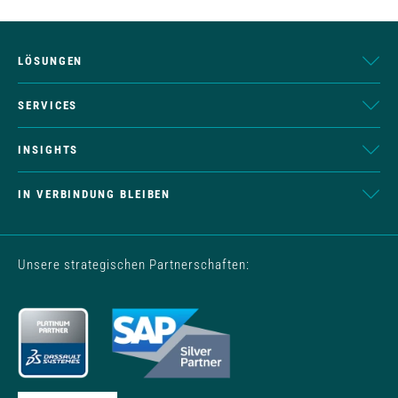
LÖSUNGEN
SERVICES
INSIGHTS
IN VERBINDUNG BLEIBEN
Unsere strategischen Partnerschaften: