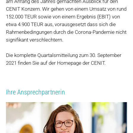
am Anfang des Jahres gemachten Ausblick für den
CENIT Konzern. Wir gehen von einem Umsatz von rund
152.000 TEUR sowie von einem Ergebnis (EBIT) von
etwa 4.900 TEUR aus, vorausgesetzt dass sich die
Rahmenbedingungen durch die Corona-Pandemie nicht
signifikant verschlechtern.
Die komplette Quartalsmitteilung zum 30. September
2021 finden Sie auf der Homepage der CENIT.
Ihre Ansprechpartnerin