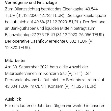
Vermögens- und Finanzlage
Zum Bilanzstichtag beträgt das Eigenkapital 40.544
TEUR (31.12.2020: 42.723 TEUR). Die Eigenkapitalquote
beläuft sich auf 49,6% (31.12.2020: 51,2%). Der Bestand
an Bankguthaben und liquiden Mitteln beträgt zum
Bilanzstichtag 27.375 TEUR (31.12.2020: 26.056 TEUR).
Der operative Cashflow erreichte 8.382 TEUR (Vj.
12.320 TEUR).
Mitarbeiter
Am 30. September 2021 betrug die Anzahl der
Mitarbeiter/innen im Konzern 675 (Vj. 711). Der
Personalaufwand beläuft sich im Berichtszeitraum auf
43.004 TEUR im CENIT Konzern (Vj. 41.325 TEUR).
Ausblick
Für das laufende Jahr bestätigen wir weiterhin unseren