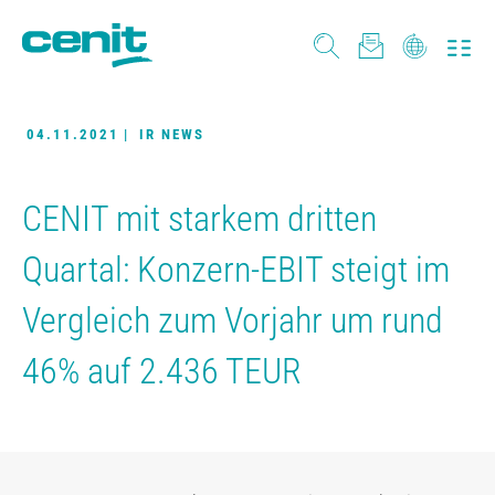
04.11.2021
|
IR NEWS
CENIT mit starkem dritten
Quartal: Konzern-EBIT steigt im
Vergleich zum Vorjahr um rund
46% auf 2.436 TEUR