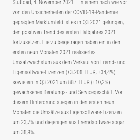
Stuttgart, 4. November 2021 – In einem nach wie vor
von den Unsicherheiten der COVID-19-Pandemie
geprägten Marktumfeld ist es in Q3 2021 gelungen,
den positiven Trend des ersten Halbjahres 2021
fortzusetzen. Hierzu beigetragen haben ein in den
ersten neun Monaten 2021 realisiertes
Umsatzwachstum aus dem Verkauf von Fremd- und
Eigensoftware-Lizenzen (+3.208 TEUR, +34,4%)
sowie ein in Q3 2021 um 887 TEUR (+10,2%)
gewachsenes Beratungs- und Servicegeschäft. Vor
diesem Hintergrund stiegen in den ersten neun
Monaten die Umsätze aus Eigensoftware-Lizenzen
um 23,7% und diejenigen aus Fremdsoftware sogar
um 38,9%.