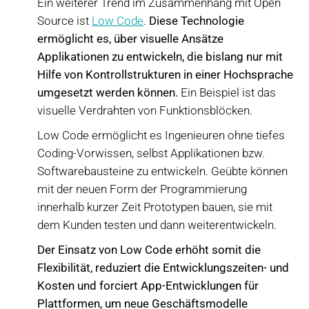
Ein weiterer Trend im Zusammenhang mit Open
Source ist
Low Code
.
Diese Technologie
ermöglicht es, über visuelle Ansätze
Applikationen zu entwickeln, die bislang nur mit
Hilfe von Kontrollstrukturen in einer Hochsprache
umgesetzt werden können.
Ein Beispiel ist das
visuelle Verdrahten von Funktionsblöcken.
Low Code ermöglicht es Ingenieuren ohne tiefes
Coding-Vorwissen, selbst Applikationen bzw.
Softwarebausteine zu entwickeln. Geübte können
mit der neuen Form der Programmierung
innerhalb kurzer Zeit Prototypen bauen, sie mit
dem Kunden testen und dann weiterentwickeln.
Der Einsatz von Low Code erhöht somit die
Flexibilität, reduziert die Entwicklungszeiten- und
Kosten und forciert App-Entwicklungen für
Plattformen, um neue Geschäftsmodelle