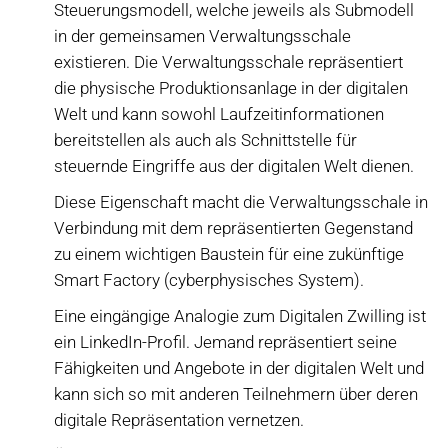
Steuerungsmodell, welche jeweils als Submodell
in der gemeinsamen Verwaltungsschale
existieren. Die Verwaltungsschale repräsentiert
die physische Produktionsanlage in der digitalen
Welt und kann sowohl Laufzeitinformationen
bereitstellen als auch als Schnittstelle für
steuernde Eingriffe aus der digitalen Welt dienen.
Diese Eigenschaft macht die Verwaltungsschale in
Verbindung mit dem repräsentierten Gegenstand
zu einem wichtigen Baustein für eine zukünftige
Smart Factory (cyberphysisches System).
Eine eingängige Analogie zum Digitalen Zwilling ist
ein LinkedIn-Profil. Jemand repräsentiert seine
Fähigkeiten und Angebote in der digitalen Welt und
kann sich so mit anderen Teilnehmern über deren
digitale Repräsentation vernetzen.