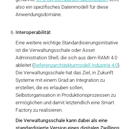
also ein spezifisches Datenmodell für diese
Anwendungsdomäne.
Interoperabilität
Eine weitere wichtige Standardisierungsinitiative
ist die Verwaltungsschale oder Asset
Administration Shell, die sich aus dem RAMI 4.0
ableitet (
Referenzarchitekturmodell Industrie 4.0
).
Die Verwaltungsschale hat das Ziel, in Zukunft
Systeme mit einem Grad an Integration zu
erstellen, die es erlauben sollen,
Selbstorganisation in Produktionsprozessen zu
ermöglichen und damit letztendlich eine Smart
Factory zu realisieren.
Die Verwaltungsschale kann dabei als eine
standardisierte Version eines digitalen Zwillings