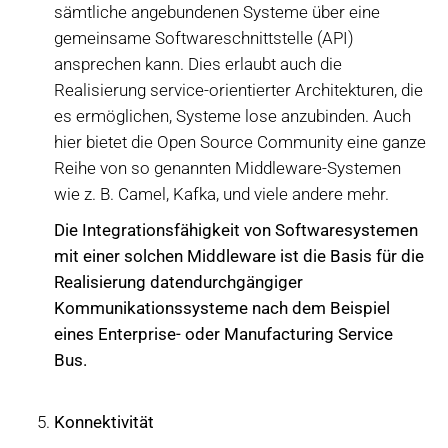
sämtliche angebundenen Systeme über eine
gemeinsame Softwareschnittstelle (API)
ansprechen kann. Dies erlaubt auch die
Realisierung service-orientierter Architekturen, die
es ermöglichen, Systeme lose anzubinden. Auch
hier bietet die Open Source Community eine ganze
Reihe von so genannten Middleware-Systemen
wie z. B. Camel, Kafka, und viele andere mehr.
Die Integrationsfähigkeit von Softwaresystemen
mit einer solchen Middleware ist die Basis für die
Realisierung datendurchgängiger
Kommunikationssysteme nach dem Beispiel
eines Enterprise- oder Manufacturing Service
Bus.
Konnektivität