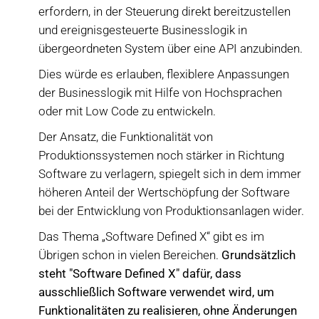
erfordern, in der Steuerung direkt bereitzustellen
und ereignisgesteuerte Businesslogik in
übergeordneten System über eine API anzubinden.
Dies würde es erlauben, flexiblere Anpassungen
der Businesslogik mit Hilfe von Hochsprachen
oder mit Low Code zu entwickeln.
Der Ansatz, die Funktionalität von
Produktionssystemen noch stärker in Richtung
Software zu verlagern, spiegelt sich in dem immer
höheren Anteil der Wertschöpfung der Software
bei der Entwicklung von Produktionsanlagen wider.
Das Thema „Software Defined X“ gibt es im
Übrigen schon in vielen Bereichen.
Grundsätzlich
steht "Software Defined X" dafür, dass
ausschließlich Software verwendet wird, um
Funktionalitäten zu realisieren, ohne Änderungen