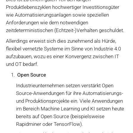
Produktlebenszyklen hochwertiger Investitionsgüter
wie Automatisierungsanlagen sowie speziellen
Anforderungen wie dem notwendigen
zeitdeterministischen (Echtzeit-)Verhalten geschuldet.
Allerdings erweist sich dies zunehmend als Hürde,
flexibel vernetzte Systeme im Sinne von Industrie 4.0
aufzubauen, wozu es einer Konvergenz zwischen IT
und OT bedarf.
Open Source
Industrieunternehmen setzen verstärkt Open
Source-Anwendungen für ihre Automatisierungs-
und Produktionsprojekte ein. Viele Anwendungen
im Bereich Machine Learning und KI setzen heute
bereits auf Open Source (beispielsweise
Rapidminer oder TensorFlow).