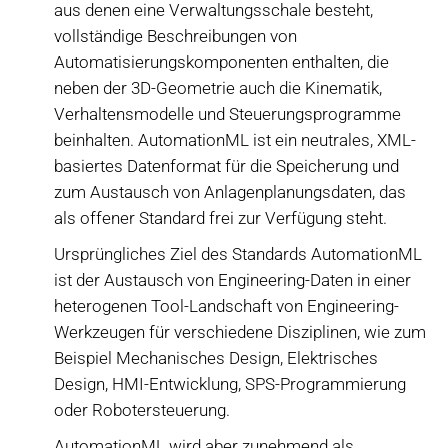
aus denen eine Verwaltungsschale besteht,
vollständige Beschreibungen von
Automatisierungskomponenten enthalten, die
neben der 3D-Geometrie auch die Kinematik,
Verhaltensmodelle und Steuerungsprogramme
beinhalten. AutomationML ist ein neutrales, XML-
basiertes Datenformat für die Speicherung und
zum Austausch von Anlagenplanungsdaten, das
als offener Standard frei zur Verfügung steht.
Ursprüngliches Ziel des Standards AutomationML
ist der Austausch von Engineering-Daten in einer
heterogenen Tool-Landschaft von Engineering-
Werkzeugen für verschiedene Disziplinen, wie zum
Beispiel Mechanisches Design, Elektrisches
Design, HMI-Entwicklung, SPS-Programmierung
oder Robotersteuerung.
AutomationML wird aber zunehmend als