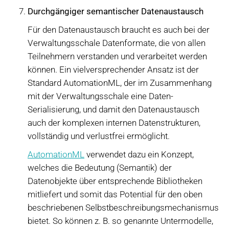
Durchgängiger semantischer Datenaustausch
Für den Datenaustausch braucht es auch bei der
Verwaltungsschale Datenformate, die von allen
Teilnehmern verstanden und verarbeitet werden
können. Ein vielversprechender Ansatz ist der
Standard AutomationML, der im Zusammenhang
mit der Verwaltungsschale eine Daten-
Serialisierung, und damit den Datenaustausch
auch der komplexen internen Datenstrukturen,
vollständig und verlustfrei ermöglicht.
AutomationML
verwendet dazu ein Konzept,
welches die Bedeutung (Semantik) der
Datenobjekte über entsprechende Bibliotheken
mitliefert und somit das Potential für den oben
beschriebenen Selbstbeschreibungsmechanismus
bietet. So können z. B. so genannte Untermodelle,