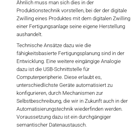
Ähnlich muss man sich dies in der
Produktionstechnik vorstellen, bei der der digitale
Zwilling eines Produktes mit dem digitalen Zwilling
einer Fertigungsanlage seine eigene Herstellung
aushandelt.
Technische Ansätze dazu wie die
fähigkeitsbasierte Fertigungsplanung sind in der
Entwicklung. Eine weitere eingängige Analogie
dazu ist die USB-Schnittstelle für
Computerperipherie. Diese erlaubt es,
unterschiedlichste Geräte automatisiert zu
konfigurieren, durch Mechanismen zur
Selbstbeschreibung, die wir in Zukunft auch in der
Automatisierungstechnik wiederfinden werden.
Voraussetzung dazu ist ein durchgängiger
semantischer Datenaustausch.