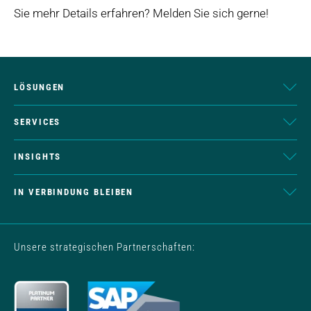
Sie mehr Details erfahren? Melden Sie sich gerne!
LÖSUNGEN
SERVICES
INSIGHTS
IN VERBINDUNG BLEIBEN
Unsere strategischen Partnerschaften: