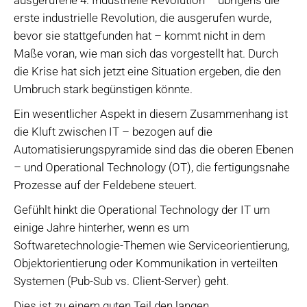
erste industrielle Revolution, die ausgerufen wurde,
bevor sie stattgefunden hat – kommt nicht in dem
Maße voran, wie man sich das vorgestellt hat. Durch
die Krise hat sich jetzt eine Situation ergeben, die den
Umbruch stark begünstigen könnte.
Ein wesentlicher Aspekt in diesem Zusammenhang ist
die Kluft zwischen IT – bezogen auf die
Automatisierungspyramide sind das die oberen Ebenen
– und Operational Technology (OT), die fertigungsnahe
Prozesse auf der Feldebene steuert.
Gefühlt hinkt die Operational Technology der IT um
einige Jahre hinterher, wenn es um
Softwaretechnologie-Themen wie Serviceorientierung,
Objektorientierung oder Kommunikation in verteilten
Systemen (Pub-Sub vs. Client-Server) geht.
Dies ist zu einem guten Teil den langen