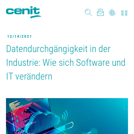
12/14/2021
Datendurchgängigkeit in der
Industrie: Wie sich Software und
IT verändern