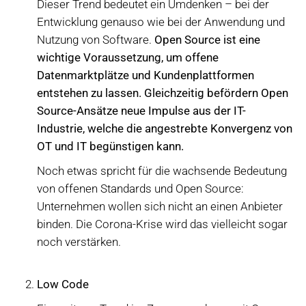
Dieser Trend bedeutet ein Umdenken – bei der
Entwicklung genauso wie bei der Anwendung und
Nutzung von Software.
Open Source ist eine
wichtige Voraussetzung, um offene
Datenmarktplätze und Kundenplattformen
entstehen zu lassen. Gleichzeitig befördern Open
Source-Ansätze neue Impulse aus der IT-
Industrie, welche die angestrebte Konvergenz von
OT und IT begünstigen kann.
Noch etwas spricht für die wachsende Bedeutung
von offenen Standards und Open Source:
Unternehmen wollen sich nicht an einen Anbieter
binden. Die Corona-Krise wird das vielleicht sogar
noch verstärken.
Low Code