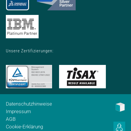
Unsere Zertifizierungen:
Datenschutzhinweise
Impressum
AGB
Cookie-Erklärung