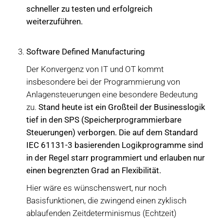
schneller zu testen und erfolgreich
weiterzuführen.
Software Defined Manufacturing
Der Konvergenz von IT und OT kommt
insbesondere bei der Programmierung von
Anlagensteuerungen eine besondere Bedeutung
zu.
Stand heute ist ein Großteil der Businesslogik
tief in den SPS (Speicherprogrammierbare
Steuerungen) verborgen. Die auf dem Standard
IEC 61131-3 basierenden Logikprogramme sind
in der Regel starr programmiert und erlauben nur
einen begrenzten Grad an Flexibilität.
Hier wäre es wünschenswert, nur noch
Basisfunktionen, die zwingend einen zyklisch
ablaufenden Zeitdeterminismus (Echtzeit)