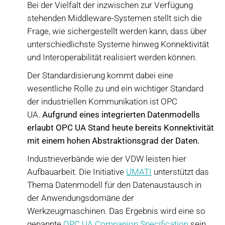
Bei der Vielfalt der inzwischen zur Verfügung
stehenden Middleware-Systemen stellt sich die
Frage, wie sichergestellt werden kann, dass über
unterschiedlichste Systeme hinweg Konnektivität
und Interoperabilität realisiert werden können.
Der Standardisierung kommt dabei eine
wesentliche Rolle zu und ein wichtiger Standard
der industriellen Kommunikation ist OPC
UA.
Aufgrund eines integrierten Datenmodells
erlaubt OPC UA Stand heute bereits Konnektivität
mit einem hohen Abstraktionsgrad der Daten.
Industrieverbände wie der VDW leisten hier
Aufbauarbeit. Die Initiative
UMATI
unterstützt das
Thema Datenmodell für den Datenaustausch in
der Anwendungsdomäne der
Werkzeugmaschinen. Das Ergebnis wird eine so
genannte
OPC UA Companion Specification
sein,