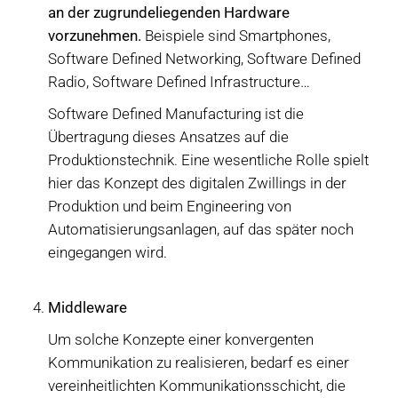
an der zugrundeliegenden Hardware
vorzunehmen.
Beispiele sind Smartphones,
Software Defined Networking, Software Defined
Radio, Software Defined Infrastructure…
Software Defined Manufacturing ist die
Übertragung dieses Ansatzes auf die
Produktionstechnik. Eine wesentliche Rolle spielt
hier das Konzept des digitalen Zwillings in der
Produktion und beim Engineering von
Automatisierungsanlagen, auf das später noch
eingegangen wird.
Middleware
Um solche Konzepte einer konvergenten
Kommunikation zu realisieren, bedarf es einer
vereinheitlichten Kommunikationsschicht, die