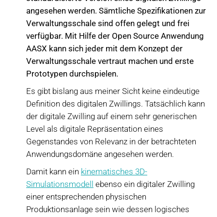
angesehen werden. Sämtliche Spezifikationen zur
Verwaltungsschale sind offen gelegt und frei
verfügbar. Mit Hilfe der Open Source Anwendung
AASX kann sich jeder mit dem Konzept der
Verwaltungsschale vertraut machen und erste
Prototypen durchspielen.
Es gibt bislang aus meiner Sicht keine eindeutige
Definition des digitalen Zwillings. Tatsächlich kann
der digitale Zwilling auf einem sehr generischen
Level als digitale Repräsentation eines
Gegenstandes von Relevanz in der betrachteten
Anwendungsdomäne angesehen werden.
Damit kann ein
kinematisches 3D-
Simulationsmodell
ebenso ein digitaler Zwilling
einer entsprechenden physischen
Produktionsanlage sein wie dessen logisches