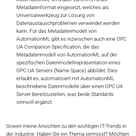
Metadatenformat eingesetzt, welches als
Universalwerkzeug zur Lösung von
Datenaustauschproblemen verwendet werden
kann. Für das Metadatenmodell von
AutomationML gibt es inzwischen auch eine OPC
UA Companion Specification, die das
Metadatenmodell von AutomationML auf der
spezifischen Datenmodellrepräsentation eines
OPC UA Servers (Name Space) abbildet. Dies
erlaubt es, automatisiert mit AutomationML
beschriebene Datenmodelle über einen OPC UA
Server bereitzustellen, was beide Standards
sinnvoll ergänzt.
Soweit meine Ansichten zu den wichtigen IT-Trends in
der Industrie. Haben Sie ein Thema vermisst? Möchten