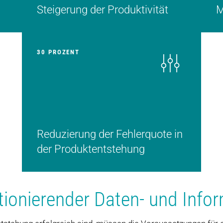
Steigerung der Produktivität
M
30 PROZENT
Reduzierung der Fehlerquote in
der Produktentstehung
ionierender Daten- und Infor