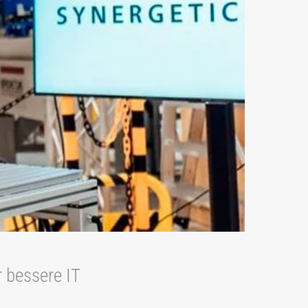
 bessere IT