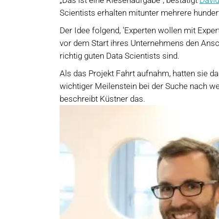
Scientists erhalten mitunter mehrere hunder
Der Idee folgend, ′Experten wollen mit Experte
vor dem Start ihres Unternehmens den Ansch
richtig guten Data Scientists sind.
Als das Projekt Fahrt aufnahm, hatten sie d
wichtiger Meilenstein bei der Suche nach we
beschreibt Küstner das.