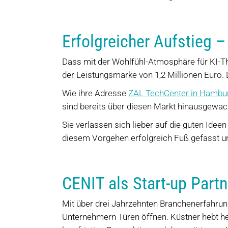
Erfolgreicher Aufstieg 
Dass mit der Wohlfühl-Atmosphäre für KI-Th
der Leistungsmarke von 1,2 Millionen Euro.
Wie ihre Adresse
ZAL TechCenter in Hambu
sind bereits über diesen Markt hinausgewachs
Sie verlassen sich lieber auf die guten Id
diesem Vorgehen erfolgreich Fuß gefasst un
CENIT als Start-up Partn
Mit über drei Jahrzehnten Branchenerfahrun
Unternehmern Türen öffnen. Küstner hebt her