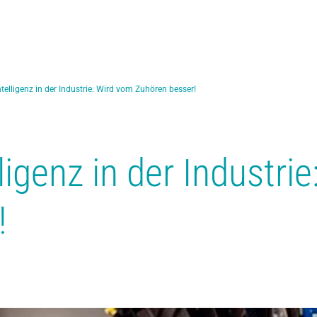
ntelligenz in der Industrie: Wird vom Zuhören besser!
ligenz in der Industri
!