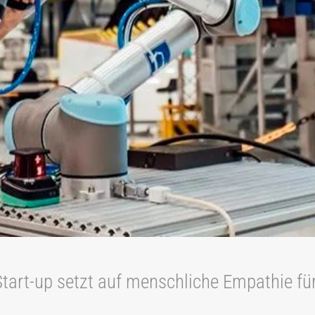
art-up setzt auf menschliche Empathie für