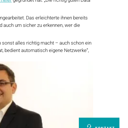
ingearbeitet. Das erleichterte ihnen bereits
d auch um sicher zu erkennen, wer die
 sonst alles richtig macht – auch schon ein
at, bedient automatisch eigene Netzwerke“,