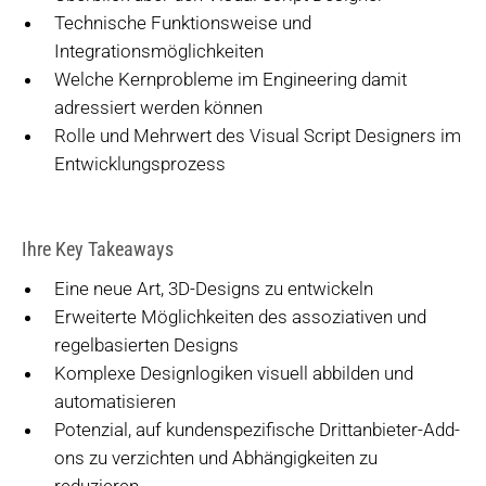
Technische Funktionsweise und
Integrationsmöglichkeiten
Welche Kernprobleme im Engineering damit
adressiert werden können
Rolle und Mehrwert des Visual Script Designers im
Entwicklungsprozess
Ihre Key Takeaways
Eine neue Art, 3D-Designs zu entwickeln
Erweiterte Möglichkeiten des assoziativen und
regelbasierten Designs
Komplexe Designlogiken visuell abbilden und
automatisieren
Potenzial, auf kundenspezifische Drittanbieter-Add-
ons zu verzichten und Abhängigkeiten zu
reduzieren