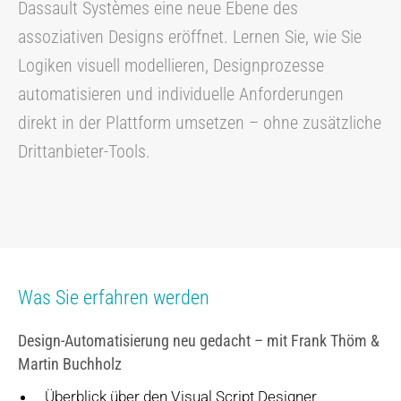
Dassault Systèmes eine neue Ebene des
assoziativen Designs eröffnet. Lernen Sie, wie Sie
Logiken visuell modellieren, Designprozesse
automatisieren und individuelle Anforderungen
direkt in der Plattform umsetzen – ohne zusätzliche
Drittanbieter-Tools.
Was Sie erfahren werden
Design-Automatisierung neu gedacht – mit Frank Thöm &
Martin Buchholz
Überblick über den Visual Script Designer