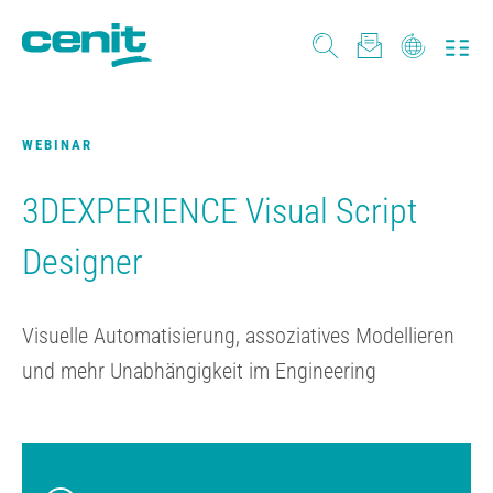
WEBINAR
3DEXPERIENCE Visual Script
Designer
Visuelle Automatisierung, assoziatives Modellieren
und mehr Unabhängigkeit im Engineering