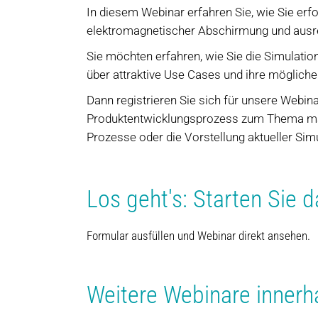
In diesem Webinar erfahren Sie, wie Sie er
elektromagnetischer Abschirmung und ausre
Sie möchten erfahren, wie Sie die Simulati
über attraktive Use Cases und ihre mögliche
Dann registrieren Sie sich für unsere Webin
Produktentwicklungsprozess zum Thema mach
Prozesse oder die Vorstellung aktueller Sim
Los geht's: Starten Sie d
Formular ausfüllen und Webinar direkt ansehen.
Weitere Webinare innerha