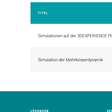
TITEL
Simulationen auf der 3DEXPERIENCE Pl
Simulation der Mehrkörperdynamik
LÖSUNGEN
SE