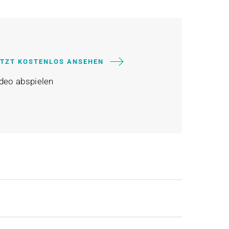
ETZT KOSTENLOS ANSEHEN
deo abspielen