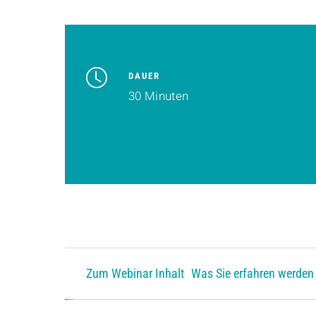
DAUER
30 Minuten
Zum Webinar Inhalt
Was Sie erfahren werden