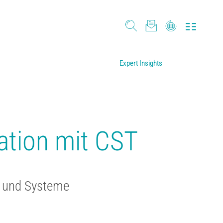
Expert Insights
ation mit CST
n und Systeme