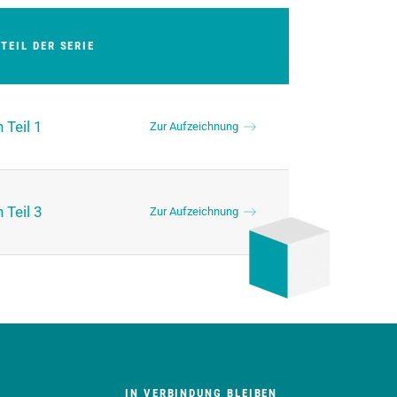
TEIL DER SERIE
 Teil 1
Zur Aufzeichnung
 Teil 3
Zur Aufzeichnung
IN VERBINDUNG BLEIBEN