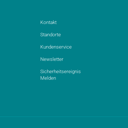
Kontakt
Standorte
Kundenservice
Newsletter
Sicherheitsereignis
Melden