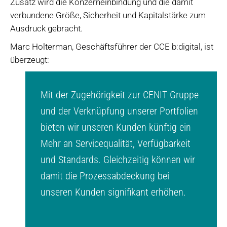
Zusatz wird die Konzerneinbindung und die damit
verbundene Größe, Sicherheit und Kapitalstärke zum
Ausdruck gebracht.
Marc Holterman, Geschäftsführer der CCE b:digital, ist
überzeugt:
Mit der Zugehörigkeit zur CENIT Gruppe
und der Verknüpfung unserer Portfolien
bieten wir unseren Kunden künftig ein
Mehr an Servicequalität, Verfügbarkeit
und Standards. Gleichzeitig können wir
damit die Prozessabdeckung bei
unseren Kunden signifikant erhöhen.