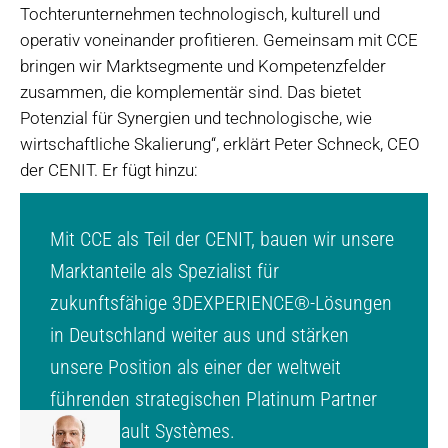
Tochterunternehmen technologisch, kulturell und
operativ voneinander profitieren. Gemeinsam mit CCE
bringen wir Marktsegmente und Kompetenzfelder
zusammen, die komplementär sind. Das bietet
Potenzial für Synergien und technologische, wie
wirtschaftliche Skalierung“, erklärt Peter Schneck, CEO
der CENIT. Er fügt hinzu:
Mit CCE als Teil der CENIT, bauen wir unsere
Marktanteile als Spezialist für
zukunftsfähige 3DEXPERIENCE®-Lösungen
in Deutschland weiter aus und stärken
unsere Position als einer der weltweit
führenden strategischen Platinum Partner
von Dassault Systèmes.