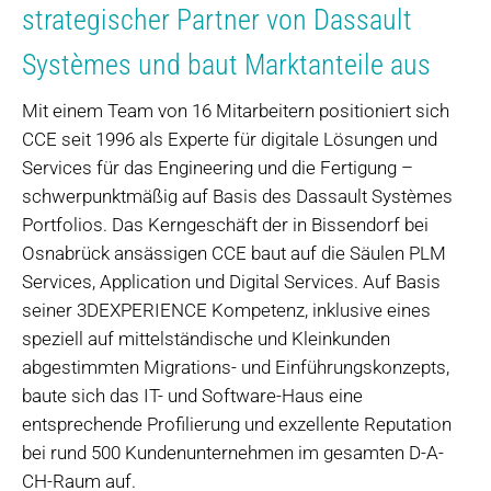
strategischer Partner von Dassault
Systèmes und baut Marktanteile aus
Mit einem Team von 16 Mitarbeitern positioniert sich
CCE seit 1996 als Experte für digitale Lösungen und
Services für das Engineering und die Fertigung –
schwerpunktmäßig auf Basis des Dassault Systèmes
Portfolios. Das Kerngeschäft der in Bissendorf bei
Osnabrück ansässigen CCE baut auf die Säulen PLM
Services, Application und Digital Services. Auf Basis
seiner 3DEXPERIENCE Kompetenz, inklusive eines
speziell auf mittelständische und Kleinkunden
abgestimmten Migrations- und Einführungskonzepts,
baute sich das IT- und Software-Haus eine
entsprechende Profilierung und exzellente Reputation
bei rund 500 Kundenunternehmen im gesamten D-A-
CH-Raum auf.