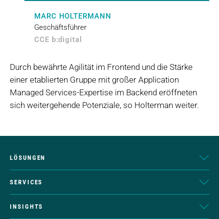
MARC HOLTERMANN
Geschäftsführer
CCE b:digital
Durch bewährte Agilität im Frontend und die Stärke
einer etablierten Gruppe mit großer Application
Managed Services-Expertise im Backend eröffneten
sich weitergehende Potenziale, so Holterman weiter.
LÖSUNGEN
SERVICES
INSIGHTS