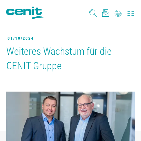
01/10/2024
Weiteres Wachstum für die
CENIT Gruppe