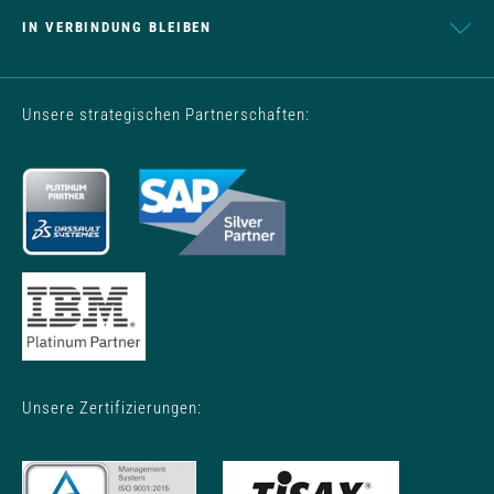
IN VERBINDUNG BLEIBEN
Unsere strategischen Partnerschaften:
Unsere Zertifizierungen: