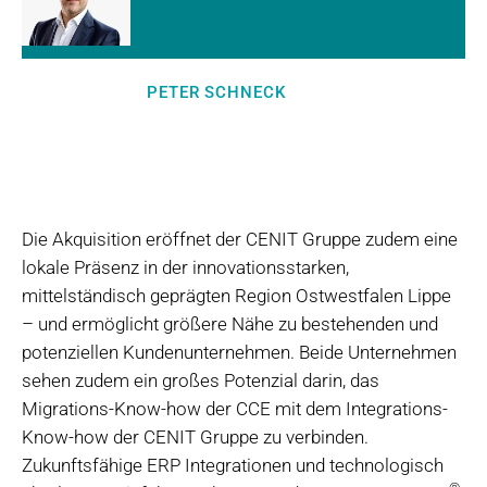
PETER SCHNECK
Die Akquisition eröffnet der CENIT Gruppe zudem eine
lokale Präsenz in der innovationsstarken,
mittelständisch geprägten Region Ostwestfalen Lippe
– und ermöglicht größere Nähe zu bestehenden und
potenziellen Kundenunternehmen. Beide Unternehmen
sehen zudem ein großes Potenzial darin, das
Migrations-Know-how der CCE mit dem Integrations-
Know-how der CENIT Gruppe zu verbinden.
Zukunftsfähige ERP Integrationen und technologisch