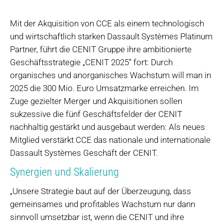
Mit der Akquisition von CCE als einem technologisch
und wirtschaftlich starken Dassault Systèmes Platinum
Partner, führt die CENIT Gruppe ihre ambitionierte
Geschäftsstrategie „CENIT 2025“ fort: Durch
organisches und anorganisches Wachstum will man in
2025 die 300 Mio. Euro Umsatzmarke erreichen. Im
Zuge gezielter Merger und Akquisitionen sollen
sukzessive die fünf Geschäftsfelder der CENIT
nachhaltig gestärkt und ausgebaut werden: Als neues
Mitglied verstärkt CCE das nationale und internationale
Dassault Systèmes Geschäft der CENIT.
Synergien und Skalierung
„Unsere Strategie baut auf der Überzeugung, dass
gemeinsames und profitables Wachstum nur dann
sinnvoll umsetzbar ist, wenn die CENIT und ihre