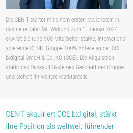
Die CENIT startet mit einem ersten Meilenstein in
das neue Jahr: Mit Wirkung zum 1. Januar 2024
erwirbt die rund 900 Mitarbeiter starke, international
agierende CENIT Gruppe 100% Anteile an der CCE
b:digital GmbH & Co. KG (CCE). Die Akquisition
stärkt das Dassault Systèmes Geschäft der Gruppe
und sichert ihr weitere Marktanteile.
CENIT akquiriert CCE b:digital, stärkt
ihre Position als weltweit führender